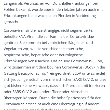
Langem als Verursacher von Durchfallerkrankungen bei
Fohlen bekannt, wurde aber in den letzten Jahren auch mit
Erkrankungen bei erwachsenen Pferden in Verbindung
gebracht.
Coronaviren sind einzelsträngige, nicht segmentierte,
behüllte RNA-Viren, die zur Familie der Coronaviridae
gehören. Sie kommen bei zahlreichen Säugetier- und
Vogelarten vor, wo sie verschiedene enterische,
respiratorische, hepatische oder neurologische
Erkrankungen verursachen. Das equine Coronavirus (ECoV)
wird zusammen mit dem bovinen Coronavirus (BCoV) in die
Gattung Betacoronavirus 1 eingeordnet. ECoV unterscheidet
sich jedoch genetisch vom menschlichen SARS-CoV-2, und es
gibt bisher keine Hinweise, dass sich Pferde damit infizieren
oder SARS-CoV-2 auf andere Tiere oder Menschen
übertragen könnten. Durch die hohe Speziesspezifität der
Coronaviren erscheint auch eine Übertragung auf andere