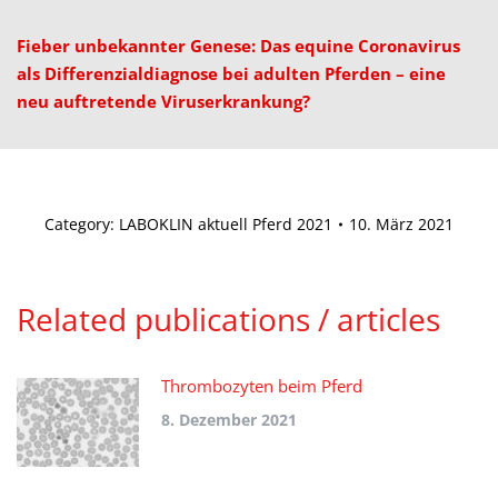
Fieber unbekannter Genese: Das equine Coronavirus
als Differenzialdiagnose bei adulten Pferden – eine
neu auftretende Viruserkrankung?
Category:
LABOKLIN aktuell Pferd 2021
10. März 2021
Related publications / articles
Thrombozyten beim Pferd
8. Dezember 2021