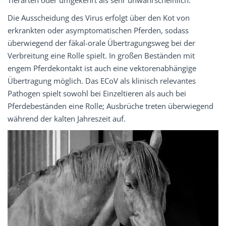
Tierarten oder umgekehrt als sehr unwahrscheinlich.
Die Ausscheidung des Virus erfolgt über den Kot von
erkrankten oder asymptomatischen Pferden, sodass
überwiegend der fäkal-orale Übertragungsweg bei der
Verbreitung eine Rolle spielt. In großen Beständen mit
engem Pferdekontakt ist auch eine vektorenabhängige
Übertragung möglich. Das ECoV als klinisch relevantes
Pathogen spielt sowohl bei Einzeltieren als auch bei
Pferdebeständen eine Rolle; Ausbrüche treten überwiegend
während der kalten Jahreszeit auf.