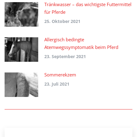
Tränkwasser – das wichtigste Futtermittel
für Pferde
25. Oktober 2021
Allergisch bedingte
Atemwegssymptomatik beim Pferd
23. September 2021
Sommerekzem
23. Juli 2021