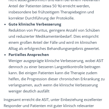
Anteil der Patienten (etwa 50 %) erreicht werden,
insbesondere bei frühzeitigem Therapiebeginn und
korrekter Durchführung der Protokolle.
Gute klinische Verbesserung
Reduktion von Pruritus, geringere Anzahl von Schüben
und reduzierter Medikamentenbedarf. Dies entspricht
einem großen Anteil der Fälle und wird im klinischen
Alltag als erfolgreiches Behandlungsergebnis gewertet.
Partielles Ansprechen
Weniger ausgeprägte klinische Verbesserung, wobei ASIT
dennoch zu einer besseren Langzeitkontrolle beitragen
kann. Bei einigen Patienten kann die Therapie zudem
helfen, die Progression dieser chronischen Erkrankung zu
verlangsamen, auch wenn die klinische Verbesserung
weniger deutlich ausfällt
Insgesamt erreicht die ASIT, unter Einbeziehung exzellenter
Responder und Patienten mit guter klinisch relevanter