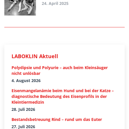
24. April 2025
LABOKLIN Aktuell
Polydipsie und Polyurie – auch beim Kleinsäuger
nicht unlösbar
4. August 2026
Eisenmangelanämie beim Hund und bei der Katze –
diagnostische Bedeutung des Eisenprofils in der
Kleintiermedizin
28. Juli 2026
Bestandsbetreuung Rind – rund um das Euter
27. Juli 2026