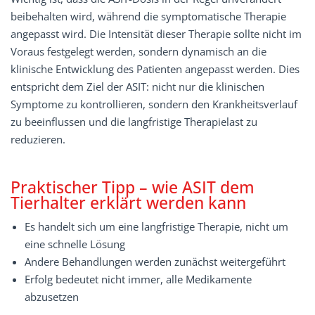
beibehalten wird, während die symptomatische Therapie
angepasst wird. Die Intensität dieser Therapie sollte nicht im
Voraus festgelegt werden, sondern dynamisch an die
klinische Entwicklung des Patienten angepasst werden. Dies
entspricht dem Ziel der ASIT: nicht nur die klinischen
Symptome zu kontrollieren, sondern den Krankheitsverlauf
zu beeinflussen und die langfristige Therapielast zu
reduzieren.
Praktischer Tipp – wie ASIT dem
Tierhalter erklärt werden kann
Es handelt sich um eine langfristige Therapie, nicht um
eine schnelle Lösung
Andere Behandlungen werden zunächst weitergeführt
Erfolg bedeutet nicht immer, alle Medikamente
abzusetzen