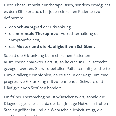
Diese Phase ist nicht nur therapeutisch, sondern ermöglicht
es dem Kliniker auch, für jeden einzelnen Patienten zu
definieren:
den
Schweregrad
der Erkrankung,
die
minimale Therapie
zur Aufrechterhaltung der
Symptomfreiheit,
das
Muster und die Häufigkeit von Schüben.
Sobald die Erkrankung beim einzelnen Patienten
ausreichend charakterisiert ist, sollte eine ASIT in Betracht
gezogen werden. Sie wird bei allen Patienten mit gesicherter
Umweltallergie empfohlen, da es sich in der Regel um eine
progressive Erkrankung mit zunehmender Schwere und
Häufigkeit von Schüben handelt.
Ein früher Therapiebeginn ist wünschenswert, sobald die
Diagnose gesichert ist, da der langfristige Nutzen in frühen
Stadien größer ist und die Wahrscheinlichkeit steigt, die