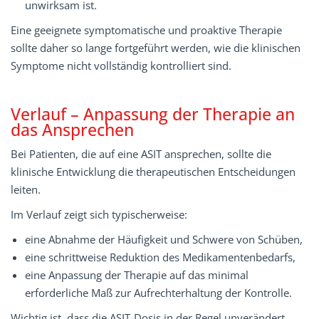
unwirksam ist.
Eine geeignete symptomatische und proaktive Therapie
sollte daher so lange fortgeführt werden, wie die klinischen
Symptome nicht vollständig kontrolliert sind.
Verlauf – Anpassung der Therapie an
das Ansprechen
Bei Patienten, die auf eine ASIT ansprechen, sollte die
klinische Entwicklung die therapeutischen Entscheidungen
leiten.
Im Verlauf zeigt sich typischerweise:
eine Abnahme der Häufigkeit und Schwere von Schüben,
eine schrittweise Reduktion des Medikamentenbedarfs,
eine Anpassung der Therapie auf das minimal
erforderliche Maß zur Aufrechterhaltung der Kontrolle.
Wichtig ist, dass die ASIT-Dosis in der Regel unverändert