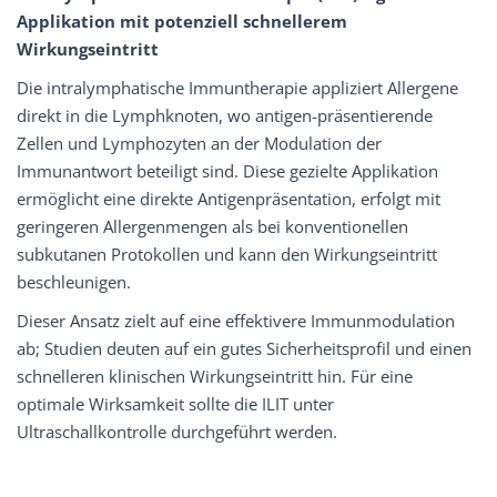
Applikation mit potenziell schnellerem
Wirkungseintritt
Die intralymphatische Immuntherapie appliziert Allergene
direkt in die Lymphknoten, wo antigen-präsentierende
Zellen und Lymphozyten an der Modulation der
Immunantwort beteiligt sind. Diese gezielte Applikation
ermöglicht eine direkte Antigenpräsentation, erfolgt mit
geringeren Allergenmengen als bei konventionellen
subkutanen Protokollen und kann den Wirkungseintritt
beschleunigen.
Dieser Ansatz zielt auf eine effektivere Immunmodulation
ab; Studien deuten auf ein gutes Sicherheitsprofil und einen
schnelleren klinischen Wirkungseintritt hin. Für eine
optimale Wirksamkeit sollte die ILIT unter
Ultraschallkontrolle durchgeführt werden.