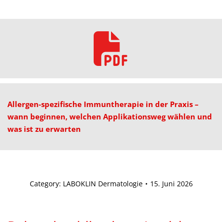
Allergen-spezifische Immuntherapie in der Praxis –
wann beginnen, welchen Applikationsweg wählen und
was ist zu erwarten
Category:
LABOKLIN Dermatologie
15. Juni 2026