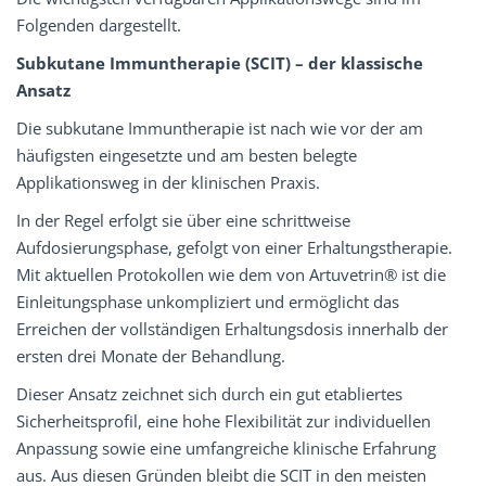
Folgenden dargestellt.
Subkutane Immuntherapie (SCIT) – der klassische
Ansatz
Die subkutane Immuntherapie ist nach wie vor der am
häufigsten eingesetzte und am besten belegte
Applikationsweg in der klinischen Praxis.
In der Regel erfolgt sie über eine schrittweise
Aufdosierungsphase, gefolgt von einer Erhaltungstherapie.
Mit aktuellen Protokollen wie dem von Artuvetrin® ist die
Einleitungsphase unkompliziert und ermöglicht das
Erreichen der vollständigen Erhaltungsdosis innerhalb der
ersten drei Monate der Behandlung.
Dieser Ansatz zeichnet sich durch ein gut etabliertes
Sicherheitsprofil, eine hohe Flexibilität zur individuellen
Anpassung sowie eine umfangreiche klinische Erfahrung
aus. Aus diesen Gründen bleibt die SCIT in den meisten