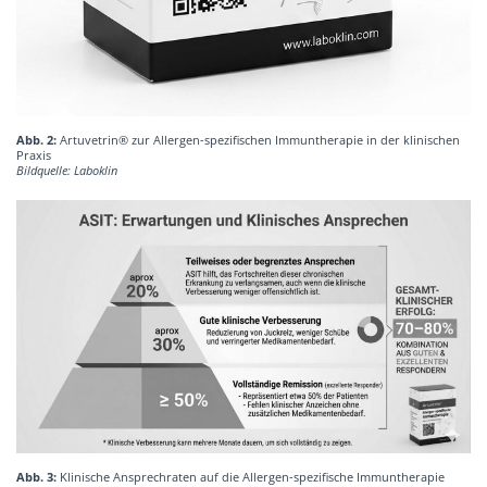
Abb. 2:
Artuvetrin® zur Allergen-spezifischen Immuntherapie in der klinischen
Praxis
Bildquelle: Laboklin
Abb. 3:
Klinische Ansprechraten auf die Allergen-spezifische Immuntherapie