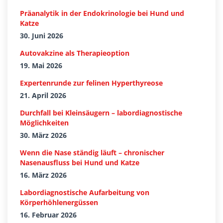
Präanalytik in der Endokrinologie bei Hund und
Katze
30. Juni 2026
Autovakzine als Therapieoption
19. Mai 2026
Expertenrunde zur felinen Hyperthyreose
21. April 2026
Durchfall bei Kleinsäugern – labordiagnostische
Möglichkeiten
30. März 2026
Wenn die Nase ständig läuft – chronischer
Nasenausfluss bei Hund und Katze
16. März 2026
Labordiagnostische Aufarbeitung von
Körperhöhlenergüssen
16. Februar 2026