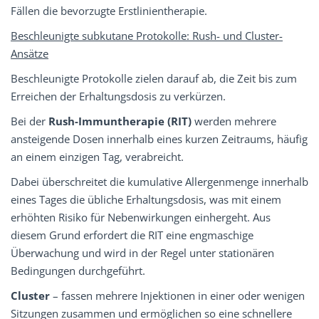
Fällen die bevorzugte Erstlinientherapie.
Beschleunigte subkutane Protokolle:
Rush- und Cluster-
Ansätze
Beschleunigte Protokolle zielen darauf ab, die Zeit bis zum
Erreichen der Erhaltungsdosis zu verkürzen.
Bei der
Rush-Immuntherapie (RIT)
werden mehrere
ansteigende Dosen innerhalb eines kurzen Zeitraums, häufig
an einem einzigen Tag, verabreicht.
Dabei überschreitet die kumulative Allergenmenge innerhalb
eines Tages die übliche Erhaltungsdosis, was mit einem
erhöhten Risiko für Nebenwirkungen einhergeht. Aus
diesem Grund erfordert die RIT eine engmaschige
Überwachung und wird in der Regel unter stationären
Bedingungen durchgeführt.
Cluster
– fassen mehrere Injektionen in einer oder wenigen
Sitzungen zusammen und ermöglichen so eine schnellere