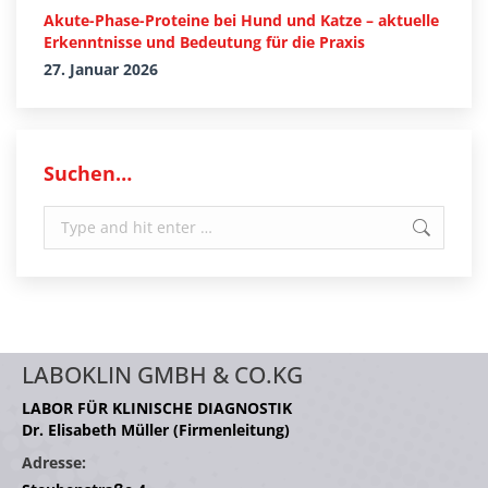
Akute-Phase-Proteine bei Hund und Katze – aktuelle
Erkenntnisse und Bedeutung für die Praxis
27. Januar 2026
Suchen…
Search:
LABOKLIN GMBH & CO.KG
LABOR FÜR KLINISCHE DIAGNOSTIK
Dr. Elisabeth Müller (Firmenleitung)
Adresse: