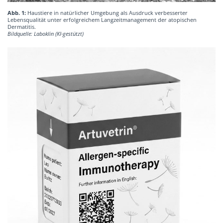
Abb. 1:
Haustiere in natürlicher Umgebung als Ausdruck verbesserter
Lebensqualität unter erfolgreichem Langzeitmanagement der atopischen
Dermatitis.
Bildquelle: Laboklin (KI-gestützt)