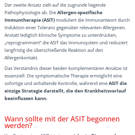
Der zweite Ansatz zielt auf die zugrunde liegende
Pathophysiologie ab. Die
Allergen-spezifische
Immuntherapie (ASIT)
moduliert die Immunantwort durch
Induktion einer Toleranz gegenüber relevanten Allergenen.
Anstatt lediglich klinische Symptome zu unterdrücken,
„reprogrammiert“ die ASIT das Immunsystem und reduziert
langfristig die überschießende Reaktion auf den
Allergenkontakt.
Das Verständnis dieser beiden komplementären Ansätze ist
essenziell: Die symptomatische Therapie ermöglicht eine
sofortige und anhaltende Kontrolle, während eine
ASIT die
einzige Strategie darstellt, die den Krankheitsverlauf
beeinflussen kann.
Wann sollte mit der ASIT begonnen
werden?