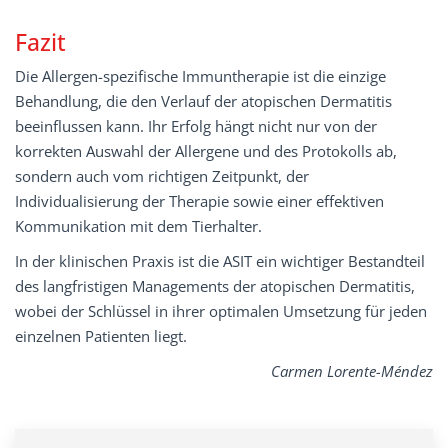
Fazit
Die Allergen-spezifische Immuntherapie ist die einzige
Behandlung, die den Verlauf der atopischen Dermatitis
beeinflussen kann. Ihr Erfolg hängt nicht nur von der
korrekten Auswahl der Allergene und des Protokolls ab,
sondern auch vom richtigen Zeitpunkt, der
Individualisierung der Therapie sowie einer effektiven
Kommunikation mit dem Tierhalter.
In der klinischen Praxis ist die ASIT ein wichtiger Bestandteil
des langfristigen Managements der atopischen Dermatitis,
wobei der Schlüssel in ihrer optimalen Umsetzung für jeden
einzelnen Patienten liegt.
Carmen Lorente-Méndez