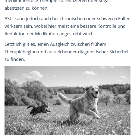
medikamentöse Therapie zu reduzieren oder sogar
absetzten zu können.
ASIT kann jedoch auch bei chronischen oder schweren Fällen
wirksam sein, wobei hier meist eine bessere Kontrolle und
Reduktion der Medikation angestrebt wird.
Letztlich gilt es, einen Ausgleich zwischen frühem
Therapiebeginn und ausreichender diagnostischer Sicherheit
zu finden.