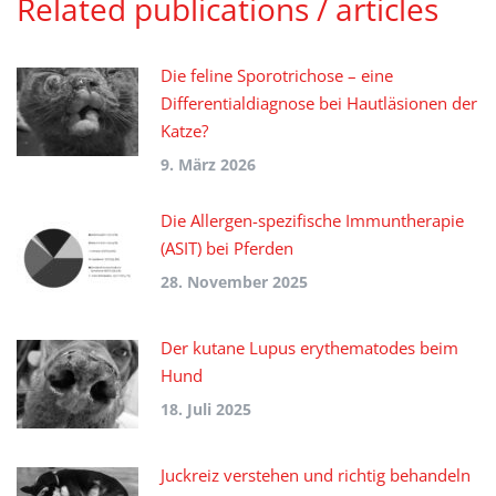
Related publications / articles
Die feline Sporotrichose – eine
Differentialdiagnose bei Hautläsionen der
Katze?
9. März 2026
Die Allergen-spezifische Immuntherapie
(ASIT) bei Pferden
28. November 2025
Der kutane Lupus erythematodes beim
Hund
18. Juli 2025
Juckreiz verstehen und richtig behandeln