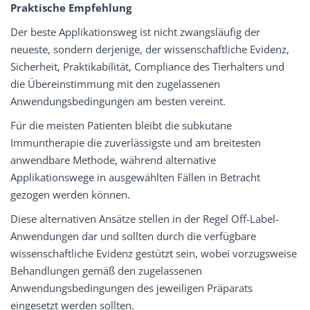
Praktische Empfehlung
Der beste Applikationsweg ist nicht zwangsläufig der
neueste, sondern derjenige, der wissenschaftliche Evidenz,
Sicherheit, Praktikabilität, Compliance des Tierhalters und
die Übereinstimmung mit den zugelassenen
Anwendungsbedingungen am besten vereint.
Für die meisten Patienten bleibt die subkutane
Immuntherapie die zuverlässigste und am breitesten
anwendbare Methode, während alternative
Applikationswege in ausgewählten Fällen in Betracht
gezogen werden können.
Diese alternativen Ansätze stellen in der Regel Off-Label-
Anwendungen dar und sollten durch die verfügbare
wissenschaftliche Evidenz gestützt sein, wobei vorzugsweise
Behandlungen gemäß den zugelassenen
Anwendungsbedingungen des jeweiligen Präparats
eingesetzt werden sollten.