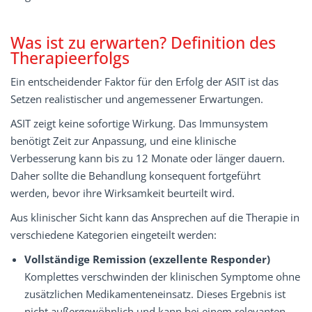
Was ist zu erwarten? Definition des
Therapieerfolgs
Ein entscheidender Faktor für den Erfolg der ASIT ist das
Setzen realistischer und angemessener Erwartungen.
ASIT zeigt keine sofortige Wirkung. Das Immunsystem
benötigt Zeit zur Anpassung, und eine klinische
Verbesserung kann bis zu 12 Monate oder länger dauern.
Daher sollte die Behandlung konsequent fortgeführt
werden, bevor ihre Wirksamkeit beurteilt wird.
Aus klinischer Sicht kann das Ansprechen auf die Therapie in
verschiedene Kategorien eingeteilt werden:
Vollständige
Remission
(exzellente
Responder)
Komplettes verschwinden der klinischen Symptome ohne
zusätzlichen Medikamenteneinsatz. Dieses Ergebnis ist
nicht außergewöhnlich und kann bei einem relevanten