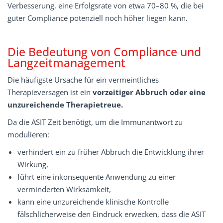
Verbesserung, eine Erfolgsrate von etwa 70–80 %, die bei
guter Compliance potenziell noch höher liegen kann.
Die Bedeutung von Compliance und
Langzeitmanagement
Die häufigste Ursache für ein vermeintliches
Therapieversagen ist ein
vorzeitiger Abbruch oder eine
unzureichende Therapietreue.
Da die ASIT Zeit benötigt, um die Immunantwort zu
modulieren:
verhindert ein zu früher Abbruch die Entwicklung ihrer
Wirkung,
führt eine inkonsequente Anwendung zu einer
verminderten Wirksamkeit,
kann eine unzureichende klinische Kontrolle
fälschlicherweise den Eindruck erwecken, dass die ASIT