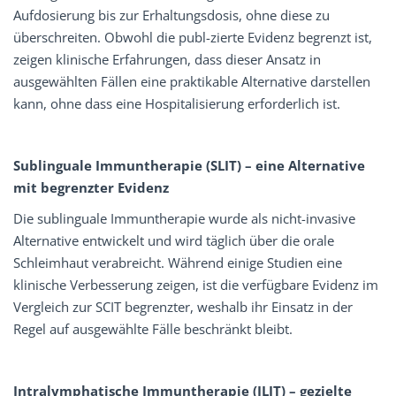
Aufdosierung bis zur Erhaltungsdosis, ohne diese zu
überschreiten. Obwohl die publ-zierte Evidenz begrenzt ist,
zeigen klinische Erfahrungen, dass dieser Ansatz in
ausgewählten Fällen eine praktikable Alternative darstellen
kann, ohne dass eine Hospitalisierung erforderlich ist.
Sublinguale Immuntherapie (SLIT) – eine Alternative
mit begrenzter Evidenz
Die sublinguale Immuntherapie wurde als nicht-invasive
Alternative entwickelt und wird täglich über die orale
Schleimhaut verabreicht. Während einige Studien eine
klinische Verbesserung zeigen, ist die verfügbare Evidenz im
Vergleich zur SCIT begrenzter, weshalb ihr Einsatz in der
Regel auf ausgewählte Fälle beschränkt bleibt.
Intralymphatische Immuntherapie (ILIT) – gezielte