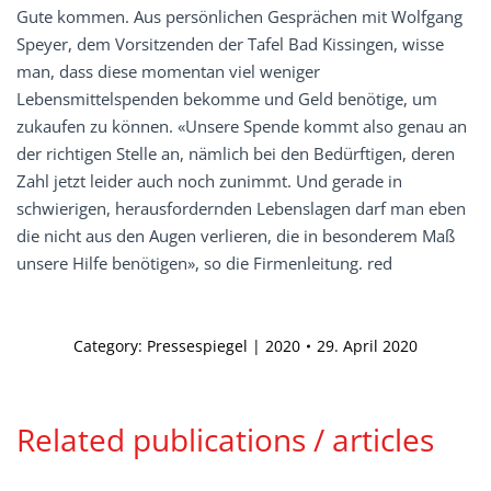
Gute kommen. Aus persönlichen Gesprächen mit Wolfgang
Speyer, dem Vorsitzenden der Tafel Bad Kissingen, wisse
man, dass diese momentan viel weniger
Lebensmittelspenden bekomme und Geld benötige, um
zukaufen zu können. «Unsere Spende kommt also genau an
der richtigen Stelle an, nämlich bei den Bedürftigen, deren
Zahl jetzt leider auch noch zunimmt. Und gerade in
schwierigen, herausfordernden Lebenslagen darf man eben
die nicht aus den Augen verlieren, die in besonderem Maß
unsere Hilfe benötigen», so die Firmenleitung. red
Category:
Pressespiegel | 2020
29. April 2020
Related publications / articles