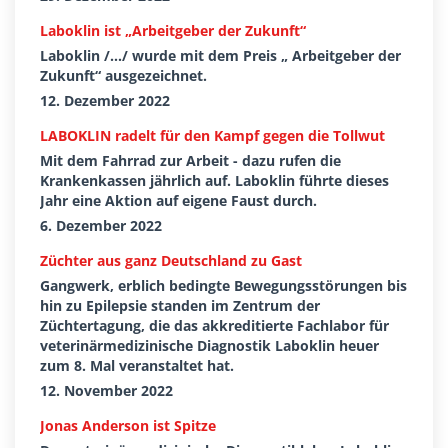
Laboklin ist „Arbeitgeber der Zukunft“
Laboklin /.../ wurde mit dem Preis „ Arbeitgeber der
Zukunft“ ausgezeichnet.
12. Dezember 2022
LABOKLIN radelt für den Kampf gegen die Tollwut
Mit dem Fahrrad zur Arbeit - dazu rufen die
Krankenkassen jährlich auf. Laboklin führte dieses
Jahr eine Aktion auf eigene Faust durch.
6. Dezember 2022
Züchter aus ganz Deutschland zu Gast
Gangwerk, erblich bedingte Bewegungsstörungen bis
hin zu Epilepsie standen im Zentrum der
Züchtertagung, die das akkreditierte Fachlabor für
veterinärmedizinische Diagnostik Laboklin heuer
zum 8. Mal veranstaltet hat.
12. November 2022
Jonas Anderson ist Spitze