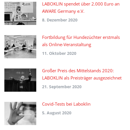
LABOKLIN spendet über 2.000 Euro an
AWARE Germany e.V.
8. Dezember 2020
Fortbildung für Hundezüchter erstmals
als Online-Veranstaltung
11. Oktober 2020
Großer Preis des Mittelstands 2020:
LABOKLIN als Preisträger ausgezeichnet
21. September 2020
Covid-Tests bei Laboklin
5. August 2020