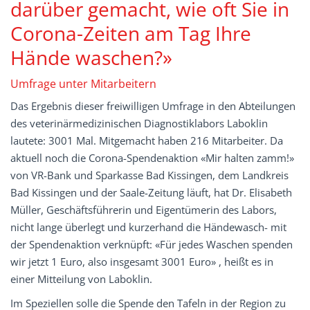
darüber gemacht, wie oft Sie in
Corona-Zeiten am Tag Ihre
Hände waschen?»
Umfrage unter Mitarbeitern
Das Ergebnis dieser freiwilligen Umfrage in den Abteilungen
des veterinärmedizinischen Diagnostiklabors Laboklin
lautete: 3001 Mal. Mitgemacht haben 216 Mitarbeiter. Da
aktuell noch die Corona-Spendenaktion «Mir halten zamm!»
von VR-Bank und Sparkasse Bad Kissingen, dem Landkreis
Bad Kissingen und der Saale-Zeitung läuft, hat Dr. Elisabeth
Müller, Geschäftsführerin und Eigentümerin des Labors,
nicht lange überlegt und kurzerhand die Händewasch- mit
der Spendenaktion verknüpft: «Für jedes Waschen spenden
wir jetzt 1 Euro, also insgesamt 3001 Euro» , heißt es in
einer Mitteilung von Laboklin.
Im Speziellen solle die Spende den Tafeln in der Region zu