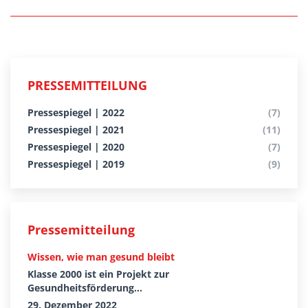
PRESSEMITTEILUNG
Pressespiegel | 2022
(7)
Pressespiegel | 2021
(11)
Pressespiegel | 2020
(7)
Pressespiegel | 2019
(9)
Pressemitteilung
Wissen, wie man gesund bleibt
Klasse 2000 ist ein Projekt zur
Gesundheitsförderung...
29. Dezember 2022