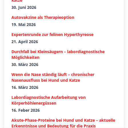
Katze
30. Juni 2026
Autovakzine als Therapieoption
19. Mai 2026
Expertenrunde zur felinen Hyperthyreose
21. April 2026
Durchfall bei Kleinsäugern – labordiagnostische
Möglichkeiten
30. März 2026
Wenn die Nase ständig läuft – chronischer
Nasenausfluss bei Hund und Katze
16. März 2026
Labordiagnostische Aufarbeitung von
Körperhöhlenergüssen
16. Feber 2026
Akute-Phase-Proteine bei Hund und Katze – aktuelle
Erkenntnisse und Bedeutung für die Praxis