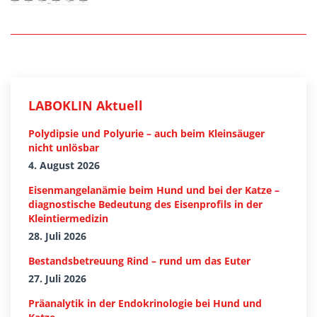
LABOKLIN Aktuell
Polydipsie und Polyurie – auch beim Kleinsäuger
nicht unlösbar
4. August 2026
Eisenmangelanämie beim Hund und bei der Katze –
diagnostische Bedeutung des Eisenprofils in der
Kleintiermedizin
28. Juli 2026
Bestandsbetreuung Rind – rund um das Euter
27. Juli 2026
Präanalytik in der Endokrinologie bei Hund und