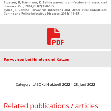
Stuetzer, B, Hartmann, K.
Feline parvovirus infection and associated
diseases. Vet J.
2014;201(2):
150-
155.
Sykes JE. Canine Parvovirus Infections and Other Viral Enteritides.
Canine and Feline Infectious Diseases. 2014;141–151.
Parvoviren bei Hunden und Katzen
Category:
LABOKLIN aktuell 2022
28. Juni 2022
Related publications / articles