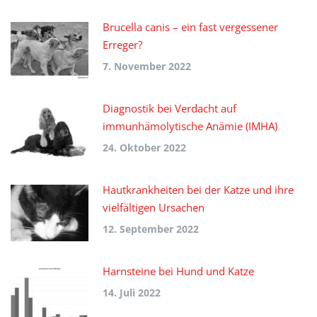
Brucella canis – ein fast vergessener
Erreger?
7. November 2022
Diagnostik bei Verdacht auf
immunhämolytische Anämie (IMHA)
24. Oktober 2022
Hautkrankheiten bei der Katze und ihre
vielfältigen Ursachen
12. September 2022
Harnsteine bei Hund und Katze
14. Juli 2022