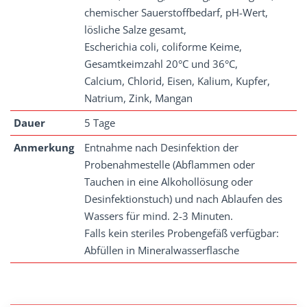
chemischer Sauerstoffbedarf, pH-Wert,
lösliche Salze gesamt,
Escherichia coli, coliforme Keime,
Gesamtkeimzahl 20°C und 36°C,
Calcium, Chlorid, Eisen, Kalium, Kupfer,
Natrium, Zink, Mangan
Dauer
5 Tage
Anmerkung
Entnahme nach Desinfektion der
Probenahmestelle (Abflammen oder
Tauchen in eine Alkohollösung oder
Desinfektionstuch) und nach Ablaufen des
Wassers für mind. 2-3 Minuten.
Falls kein steriles Probengefäß verfügbar:
Abfüllen in Mineralwasserflasche