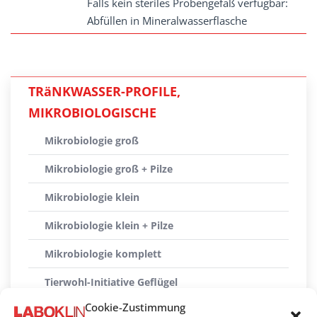
Falls kein steriles Probengefäß verfügbar:
Abfüllen in Mineralwasserflasche
TRäNKWASSER-PROFILE,
MIKROBIOLOGISCHE
Mikrobiologie groß
Mikrobiologie groß + Pilze
Mikrobiologie klein
Mikrobiologie klein + Pilze
Mikrobiologie komplett
Tierwohl-Initiative Geflügel
Cookie-Zustimmung
Tierwohl-Initiative Schwein