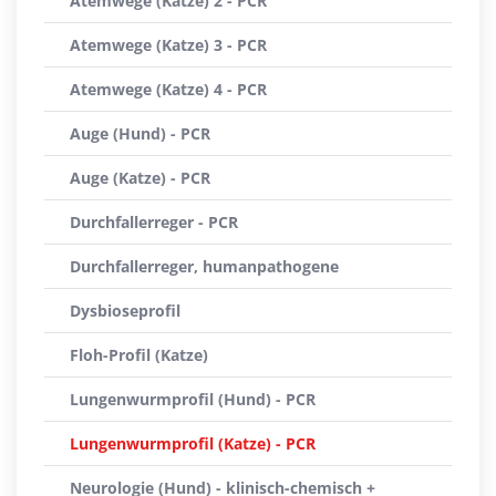
Atemwege (Katze) 2 - PCR
Atemwege (Katze) 3 - PCR
Atemwege (Katze) 4 - PCR
Auge (Hund) - PCR
Auge (Katze) - PCR
Durchfallerreger - PCR
Durchfallerreger, humanpathogene
Dysbioseprofil
Floh-Profil (Katze)
Lungenwurmprofil (Hund) - PCR
Lungenwurmprofil (Katze) - PCR
Neurologie (Hund) - klinisch-chemisch +