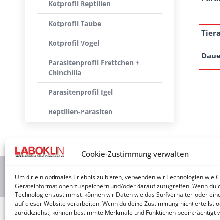
Kotprofil Reptilien
Kotprofil Taube
Tiera
Kotprofil Vogel
Daue
Parasitenprofil Frettchen +
Chinchilla
Parasitenprofil Igel
Reptilien-Parasiten
Cookie-Zustimmung verwalten
2026 © 
Um dir ein optimales Erlebnis zu bieten, verwenden wir Technologien wie 
Geräteinformationen zu speichern und/oder darauf zuzugreifen. Wenn du 
Technologien zustimmst, können wir Daten wie das Surfverhalten oder eind
auf dieser Website verarbeiten. Wenn du deine Zustimmung nicht erteilst o
zurückziehst, können bestimmte Merkmale und Funktionen beeinträchtigt 