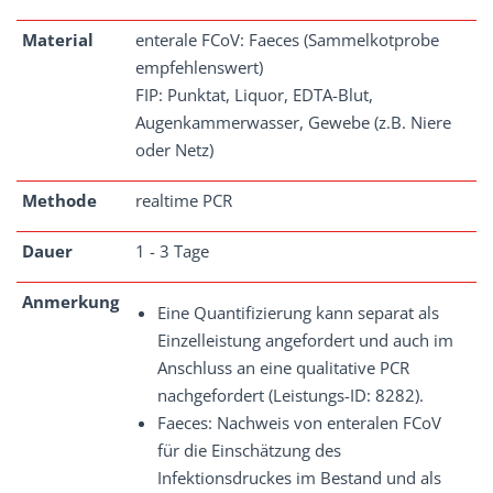
Material
enterale FCoV: Faeces (Sammelkotprobe
empfehlenswert)
FIP: Punktat, Liquor, EDTA-Blut,
Augenkammerwasser, Gewebe (z.B. Niere
oder Netz)
Methode
realtime PCR
Dauer
1 - 3 Tage
Anmerkung
Eine Quantifizierung kann separat als
Einzelleistung angefordert und auch im
Anschluss an eine qualitative PCR
nachgefordert (Leistungs-ID: 8282).
Faeces: Nachweis von enteralen FCoV
für die Einschätzung des
Infektionsdruckes im Bestand und als