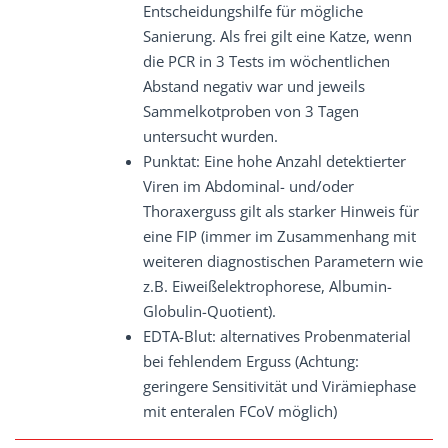
Entscheidungshilfe für mögliche
Sanierung. Als frei gilt eine Katze, wenn
die PCR in 3 Tests im wöchentlichen
Abstand negativ war und jeweils
Sammelkotproben von 3 Tagen
untersucht wurden.
Punktat: Eine hohe Anzahl detektierter
Viren im Abdominal- und/oder
Thoraxerguss gilt als starker Hinweis für
eine FIP (immer im Zusammenhang mit
weiteren diagnostischen Parametern wie
z.B. Eiweißelektrophorese, Albumin-
Globulin-Quotient).
EDTA-Blut: alternatives Probenmaterial
bei fehlendem Erguss (Achtung:
geringere Sensitivität und Virämiephase
mit enteralen FCoV möglich)