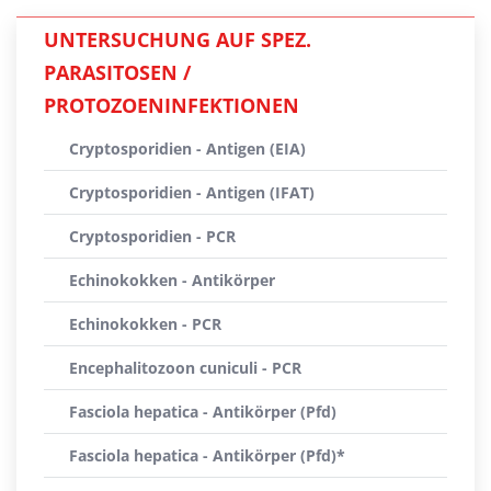
UNTERSUCHUNG AUF SPEZ.
PARASITOSEN /
PROTOZOENINFEKTIONEN
Cryptosporidien - Antigen (EIA)
Cryptosporidien - Antigen (IFAT)
Cryptosporidien - PCR
Echinokokken - Antikörper
Echinokokken - PCR
Encephalitozoon cuniculi - PCR
Fasciola hepatica - Antikörper (Pfd)
Fasciola hepatica - Antikörper (Pfd)*