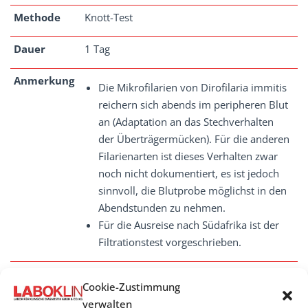
Methode
Knott-Test
Dauer
1 Tag
Anmerkung
Die Mikrofilarien von Dirofilaria immitis
reichern sich abends im peripheren Blut
an (Adaptation an das Stechverhalten
der Überträgermücken). Für die anderen
Filarienarten ist dieses Verhalten zwar
noch nicht dokumentiert, es ist jedoch
sinnvoll, die Blutprobe möglichst in den
Abendstunden zu nehmen.
Für die Ausreise nach Südafrika ist der
Filtrationstest vorgeschrieben.
Cookie-Zustimmung
verwalten