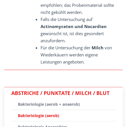
empfohlen; das Probenmaterial sollte
nicht gekühlt werden.
Falls die Untersuchung auf
Actinomyceten und Nocardien
gewünscht ist, ist dies gesondert
anzufordern.
Für die Untersuchung der
Milch
von
Wiederkäuern werden eigene
Leistungen angeboten.
ABSTRICHE / PUNKTATE / MILCH / BLUT
Bakteriologie (aerob + anaerob)
Bakteriologie (aerob)
Bakteriologie Anaerobier