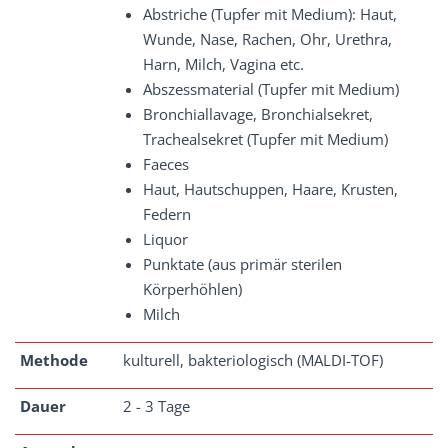
Abstriche (Tupfer mit Medium): Haut,
Wunde, Nase, Rachen, Ohr, Urethra,
Harn, Milch, Vagina etc.
Abszessmaterial (Tupfer mit Medium)
Bronchiallavage, Bronchialsekret,
Trachealsekret (Tupfer mit Medium)
Faeces
Haut, Hautschuppen, Haare, Krusten,
Federn
Liquor
Punktate (aus primär sterilen
Körperhöhlen)
Milch
Methode
kulturell, bakteriologisch (MALDI-TOF)
Dauer
2 - 3 Tage