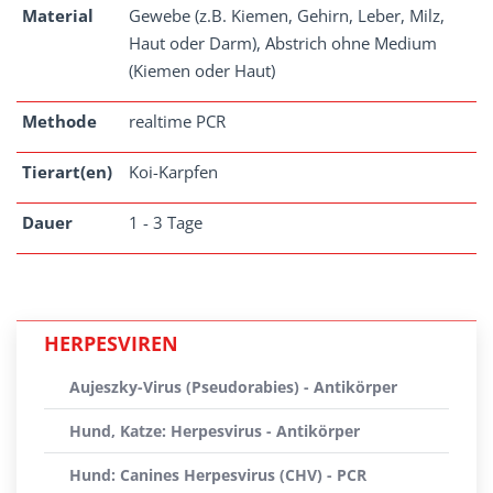
Material
Gewebe (z.B. Kiemen, Gehirn, Leber, Milz,
Haut oder Darm), Abstrich ohne Medium
(Kiemen oder Haut)
Methode
realtime PCR
Tierart(en)
Koi-Karpfen
Dauer
1 - 3 Tage
HERPESVIREN
Aujeszky-Virus (Pseudorabies) - Antikörper
Hund, Katze: Herpesvirus - Antikörper
Hund: Canines Herpesvirus (CHV) - PCR