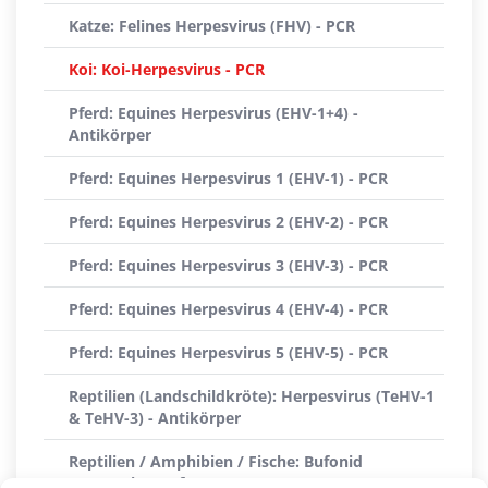
Katze: Felines Herpesvirus (FHV) - PCR
Koi: Koi-Herpesvirus - PCR
Pferd: Equines Herpesvirus (EHV-1+4) -
Antikörper
Pferd: Equines Herpesvirus 1 (EHV-1) - PCR
Pferd: Equines Herpesvirus 2 (EHV-2) - PCR
Pferd: Equines Herpesvirus 3 (EHV-3) - PCR
Pferd: Equines Herpesvirus 4 (EHV-4) - PCR
Pferd: Equines Herpesvirus 5 (EHV-5) - PCR
Reptilien (Landschildkröte): Herpesvirus (TeHV-1
& TeHV-3) - Antikörper
Reptilien / Amphibien / Fische: Bufonid
Herpesvirus (BfHV-1) - PCR