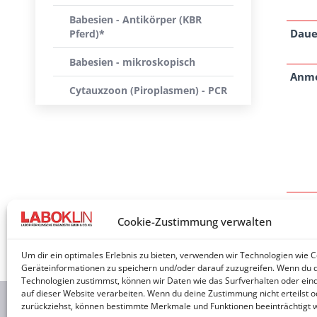
Babesien - Antikörper (KBR
Daue
Pferd)*
Babesien - mikroskopisch
Anm
Cytauxzoon (Piroplasmen) - PCR
Cookie-Zustimmung verwalten
* Part
Um dir ein optimales Erlebnis zu bieten, verwenden wir Technologien wie 
Geräteinformationen zu speichern und/oder darauf zuzugreifen. Wenn du 
Technologien zustimmst, können wir Daten wie das Surfverhalten oder eind
auf dieser Website verarbeiten. Wenn du deine Zustimmung nicht erteilst o
zurückziehst, können bestimmte Merkmale und Funktionen beeinträchtigt 
2026 © 