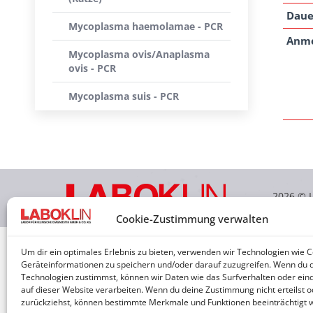
Daue
Mycoplasma haemolamae - PCR
Anm
Mycoplasma ovis/Anaplasma
ovis - PCR
Mycoplasma suis - PCR
2026 © 
Cookie-Zustimmung verwalten
Um dir ein optimales Erlebnis zu bieten, verwenden wir Technologien wie 
Geräteinformationen zu speichern und/oder darauf zuzugreifen. Wenn du 
Technologien zustimmst, können wir Daten wie das Surfverhalten oder eind
auf dieser Website verarbeiten. Wenn du deine Zustimmung nicht erteilst o
zurückziehst, können bestimmte Merkmale und Funktionen beeinträchtigt 