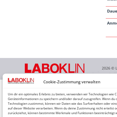
Daue
Anm
2026 © 
Cookie-Zustimmung verwalten
Um dir ein optimales Erlebnis zu bieten, verwenden wir Technologien wie 
Geräteinformationen zu speichern und/oder darauf zuzugreifen. Wenn du 
Technologien zustimmst, können wir Daten wie das Surfverhalten oder eind
auf dieser Website verarbeiten. Wenn du deine Zustimmung nicht erteilst o
zurückziehst, können bestimmte Merkmale und Funktionen beeinträchtigt 