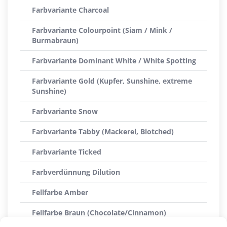
Farbvariante Charcoal
Farbvariante Colourpoint (Siam / Mink /
Burmabraun)
Farbvariante Dominant White / White Spotting
Farbvariante Gold (Kupfer, Sunshine, extreme
Sunshine)
Farbvariante Snow
Farbvariante Tabby (Mackerel, Blotched)
Farbvariante Ticked
Farbverdünnung Dilution
Fellfarbe Amber
Fellfarbe Braun (Chocolate/Cinnamon)