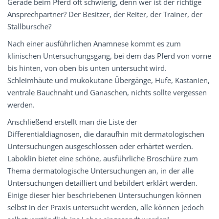
Gerade beim Pferd oft schwierig, denn wer ist der richtige
Ansprechpartner? Der Besitzer, der Reiter, der Trainer, der
Stallbursche?
Nach einer ausführlichen Anamnese kommt es zum
klinischen Untersuchungsgang, bei dem das Pferd von vorne
bis hinten, von oben bis unten untersucht wird.
Schleimhäute und mukokutane Übergänge, Hufe, Kastanien,
ventrale Bauchnaht und Ganaschen, nichts sollte vergessen
werden.
Anschließend erstellt man die Liste der
Differentialdiagnosen, die daraufhin mit dermatologischen
Untersuchungen ausgeschlossen oder erhärtet werden.
Laboklin bietet eine schöne, ausführliche Broschüre zum
Thema dermatologische Untersuchungen an, in der alle
Untersuchungen detailliert und bebildert erklärt werden.
Einige dieser hier beschriebenen Untersuchungen können
selbst in der Praxis untersucht werden, alle können jedoch