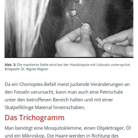
Abb. 3:
Die markierte Stelle wird bei der Hautbiopsie mit Lidocain unterspritzt.
Bildquelle: Dr. Regina Wagner
Da ein Chorioptes-Befall meist juckende Veränderungen an
den Fesseln verursacht, kann man auch eine Petrischale
unter den betroffenen Bereich halten und mit einer
Skalpellklinge Material hineinschaben.
Das Trichogramm
Man benötigt eine Mosquitoklemme, einen Objektträger, Öl
und ein Mikroskop. Die Haare werden in Richtung des