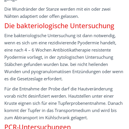
Die Wundränder der Stanze werden mit ein oder zwei
Nähten adaptiert oder offen gelassen.
Die bakteriologische Untersuchung
Eine bakteriologische Untersuchung ist dann notwendig,
wenn es sich um eine rezidivierende Pyodermie handelt,
eine nach 4 – 6 Wochen Antibiotikatherapie resistente
Pyodermie vorliegt, in der zytologischen Untersuchung
Stäbchen gefunden wurden bzw. bei nicht heilenden
Wunden und pyogranulomatösen Entzündungen oder wenn
es die Gesetzeslage erfordert.
Für die Entnahme der Probe darf die Hautveränderung
vorab nicht desinfiziert werden. Hautstellen unter einer
Kruste eignen sich für eine Tupferprobenentnahme. Danach
kommt der Tupfer in das Transportmedium und wird bis
zum Abtransport im Kühlschrank gelagert.
PCR-Untersuchungen