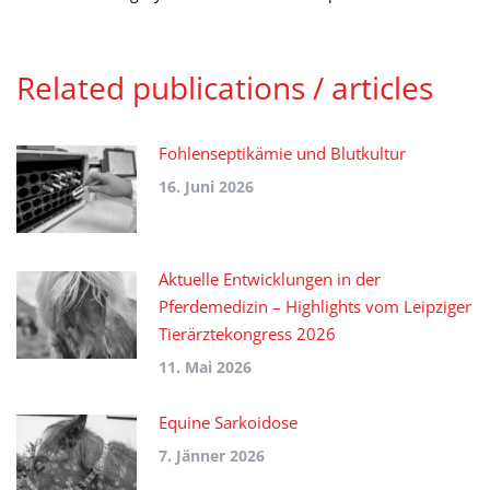
Related publications / articles
Fohlenseptikämie und Blutkultur
16. Juni 2026
Aktuelle Entwicklungen in der
Pferdemedizin – Highlights vom Leipziger
Tierärztekongress 2026
11. Mai 2026
Equine Sarkoidose
7. Jänner 2026