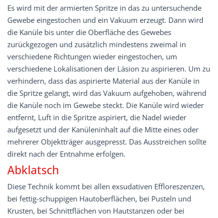
Es wird mit der armierten Spritze in das zu untersuchende
Gewebe eingestochen und ein Vakuum erzeugt. Dann wird
die Kanüle bis unter die Oberfläche des Gewebes
zurückgezogen und zusätzlich mindestens zweimal in
verschiedene Richtungen wieder eingestochen, um
verschiedene Lokalisationen der Läsion zu aspirieren. Um zu
verhindern, dass das aspirierte Material aus der Kanüle in
die Spritze gelangt, wird das Vakuum aufgehoben, während
die Kanüle noch im Gewebe steckt. Die Kanüle wird wieder
entfernt, Luft in die Spritze aspiriert, die Nadel wieder
aufgesetzt und der Kanüleninhalt auf die Mitte eines oder
mehrerer Objektträger ausgepresst. Das Ausstreichen sollte
direkt nach der Entnahme erfolgen.
Abklatsch
Diese Technik kommt bei allen exsudativen Effloreszenzen,
bei fettig-schuppigen Hautoberflächen, bei Pusteln und
Krusten, bei Schnittflächen von Hautstanzen oder bei