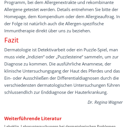
Programm, bei dem Allergenextrakte und rekombinante
Allergene getestet werden. Details entnehmen Sie bitte der
Homepage, dem Kompendium oder dem Allergieauftrag. In
der Folge ist natürlich auch die Allergen-spezifische
Immuntherapie direkt über uns zu beziehen.
Fazit
Dermatologie ist Detektivarbeit oder ein Puzzle-Spiel, man
muss viele „Indizien“ oder „Puzzlesteine“ sammeln, um zur
Diagnose zu kommen. Die ausführliche Anamnese, der
klinische Untersuchungsgang der Haut des Pferdes und das
Ein- oder Ausschließen der Differentialdiagnosen durch die
verschiedensten dermatologischen Untersuchungen führen
schlussendlich zur Enddiagnose der Hauterkrankung.
Dr. Regina Wagner
Weiterführende Literatur
Laboklin. Laboruntersuchungen bei dermatologischen Problemen.