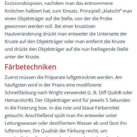
Exzisionsbiopsien, nachdem man das entnommene
Knötchen halbiert hat, zum Einsatz. Prinzipiell „klatscht“ man
einen Objektträger auf die Stelle, von der die Probe
gewonnen werden soll. Bei einer krustösen
Hautveränderung drückt man entweder die Unterseite der
Kruste auf den Objektträger oder man entfernt die Kruste
und drückt den Objektträger auf die nun freiliegende Stelle
unter der Kruste.
Färbetechniken
Zuerst müssen die Präparate luftgetrocknet werden. Am
häufigsten wird in der Praxis eine modifizierte
Schnellfärbung nach Wright verwendet (z. B. Diff Quik® oder
Hemacolor®). Der Objektträger wird für jeweils 5 Sekunden
in die Fixierung bzw. in das rote und blaue Färbemittel
getaucht. Anschließend spült man ihn entweder unter
Leitungswasser oder destilliertem Wasser ab und lässt ihn
lufttrocknen. Die Qualität der Färbung reicht, um