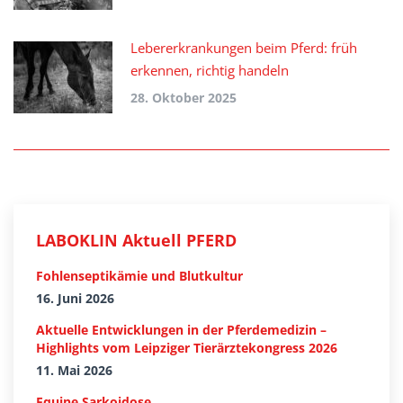
Lebererkrankungen beim Pferd: früh
erkennen, richtig handeln
28. Oktober 2025
LABOKLIN Aktuell PFERD
Fohlenseptikämie und Blutkultur
16. Juni 2026
Aktuelle Entwicklungen in der Pferdemedizin –
Highlights vom Leipziger Tierärztekongress 2026
11. Mai 2026
Equine Sarkoidose