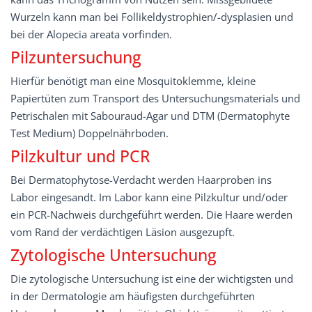
Wurzeln kann man bei Follikeldystrophien/-dysplasien und
bei der Alopecia areata vorfinden.
Pilzuntersuchung
Hierfür benötigt man eine Mosquitoklemme, kleine
Papiertüten zum Transport des Untersuchungsmaterials und
Petrischalen mit Sabouraud-Agar und DTM (Dermatophyte
Test Medium) Doppelnährboden.
Pilzkultur und PCR
Bei Dermatophytose-Verdacht werden Haarproben ins
Labor eingesandt. Im Labor kann eine Pilzkultur und/oder
ein PCR-Nachweis durchgeführt werden. Die Haare werden
vom Rand der verdächtigen Läsion ausgezupft.
Zytologische Untersuchung
Die zytologische Untersuchung ist eine der wichtigsten und
in der Dermatologie am häufigsten durchgeführten