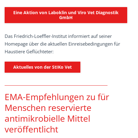
Eine Aktion von Laboklin und Viro Vet Diagnostik
GmbH
Das Friedrich-Loeffler-Institut informiert auf seiner
Homepage über die aktuellen Einreisebedingungen für
Haustiere Geflüchteter:
Aktuelles von der StIKo Vet
EMA-Empfehlungen zu für
Menschen reservierte
antimikrobielle Mittel
veröffentlicht