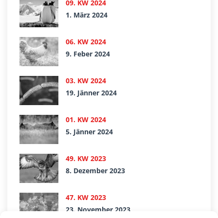
09. KW 2024
1. März 2024
06. KW 2024
9. Feber 2024
03. KW 2024
19. Jänner 2024
01. KW 2024
5. Jänner 2024
49. KW 2023
8. Dezember 2023
47. KW 2023
23. November 2023