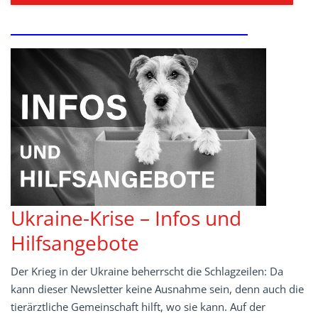
Ukraine-Krise – Infos und
Hilfsangebote
Der Krieg in der Ukraine beherrscht die Schlagzeilen: Da
kann dieser Newsletter keine Ausnahme sein, denn auch die
tierärztliche Gemeinschaft hilft, wo sie kann. Auf der