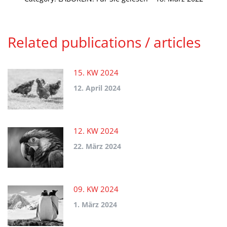
Related publications / articles
15. KW 2024
12. April 2024
12. KW 2024
22. März 2024
09. KW 2024
1. März 2024