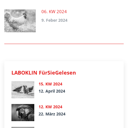
06. KW 2024
9. Feber 2024
LABOKLIN FürSieGelesen
15. KW 2024
12. April 2024
12. KW 2024
22. März 2024