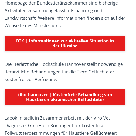
Homepage der Bundestierärztekammer sind bisherige
Aktivitäten zusammengefasst: r Ernährung und
Landwirtschaft. Weitere Informationen finden sich auf der
Webseite des Ministeriums:
BTK | Informationen zur aktuellen Situation in
der Ukraine
Die Tierärztliche Hochschule Hannover stellt notwendige
tierärztliche Behandlungen für die Tiere Geflüchteter
kostenfrei zur Verfügung:
tiho-hannover | Kostenfreie Behandlung von
Haustieren ukrainischer Geflüchteter
Laboklin stellt in Zusammenarbeit mit der Viro Vet
Diagnostik GmbH ein Kontingent für kostenlose
Tollwuttiterbestimmungen für Haustiere Geflüchteter: