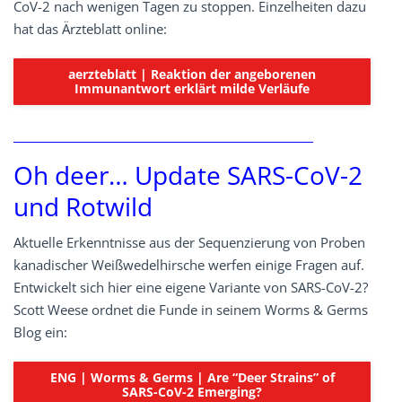
CoV-2 nach wenigen Tagen zu stoppen. Einzelheiten dazu
hat das Ärzteblatt online:
aerzteblatt | Reaktion der angeborenen
Immunantwort erklärt milde Verläufe
Oh deer… Update SARS-CoV-2
und Rotwild
Aktuelle Erkenntnisse aus der Sequenzierung von Proben
kanadischer Weißwedelhirsche werfen einige Fragen auf.
Entwickelt sich hier eine eigene Variante von SARS-CoV-2?
Scott Weese ordnet die Funde in seinem Worms & Germs
Blog ein:
ENG | Worms & Germs | Are “Deer Strains” of
SARS-CoV-2 Emerging?