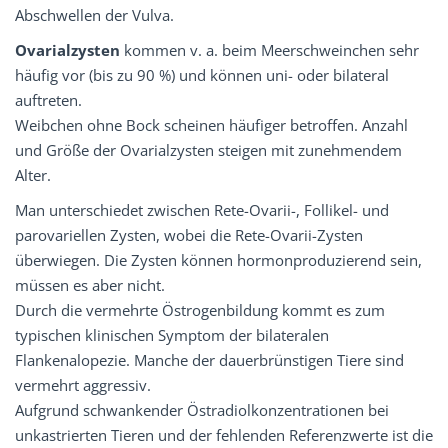
Abschwellen der Vulva.
Ovarialzysten
kommen v. a. beim Meerschweinchen sehr
häufig vor (bis zu 90 %) und können uni- oder bilateral
auftreten.
Weibchen ohne Bock scheinen häufiger betroffen. Anzahl
und Größe der Ovarialzysten steigen mit zunehmendem
Alter.
Man unterschiedet zwischen Rete-Ovarii-, Follikel- und
parovariellen Zysten, wobei die Rete-Ovarii-Zysten
überwiegen. Die Zysten können hormonproduzierend sein,
müssen es aber nicht.
Durch die vermehrte Östrogenbildung kommt es zum
typischen klinischen Symptom der bilateralen
Flankenalopezie. Manche der dauerbrünstigen Tiere sind
vermehrt aggressiv.
Aufgrund schwankender Östradiolkonzentrationen bei
unkastrierten Tieren und der fehlenden Referenzwerte ist die