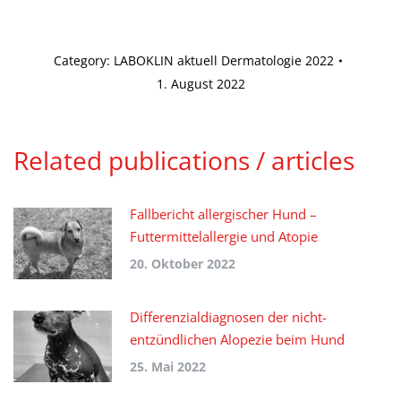
Category:
LABOKLIN aktuell Dermatologie 2022
1. August 2022
Related publications / articles
Fallbericht allergischer Hund –
Futtermittelallergie und Atopie
20. Oktober 2022
Differenzialdiagnosen der nicht-
entzündlichen Alopezie beim Hund
25. Mai 2022