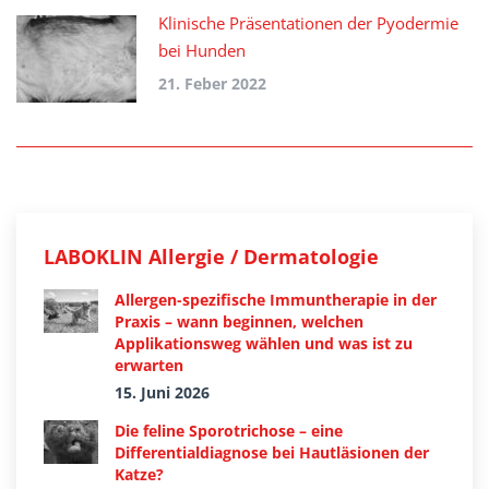
Klinische Präsentationen der Pyodermie
bei Hunden
21. Feber 2022
LABOKLIN Allergie / Dermatologie
Allergen-spezifische Immuntherapie in der
Praxis – wann beginnen, welchen
Applikationsweg wählen und was ist zu
erwarten
15. Juni 2026
Die feline Sporotrichose – eine
Differentialdiagnose bei Hautläsionen der
Katze?