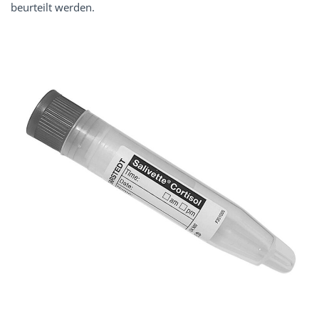
beurteilt werden.