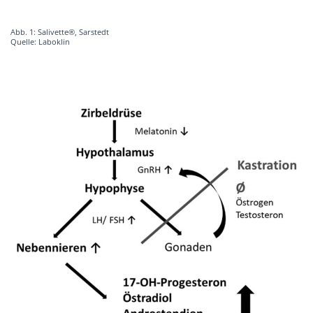
Abb. 1: Salivette®, Sarstedt
Quelle: Laboklin