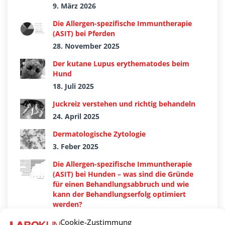
9. März 2026
Die Allergen-spezifische Immuntherapie
(ASIT) bei Pferden
28. November 2025
Der kutane Lupus erythematodes beim
Hund
18. Juli 2025
Juckreiz verstehen und richtig behandeln
24. April 2025
Dermatologische Zytologie
3. Feber 2025
Die Allergen-spezifische Immuntherapie
(ASIT) bei Hunden – was sind die Gründe
für einen Behandlungsabbruch und wie
kann der Behandlungserfolg optimiert
werden?
28. November 2024
Cookie-Zustimmung