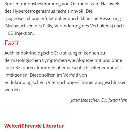
Konzentrationsbestimmung von Östradiol zum Nachweis
des Hyperöstrogenismus nicht sinnvoll. Die
Diagnosestellung erfolgt daher durch klinische Besserung
(Nachwachsen des Fells, Veränderung des Verhaltens) nach
HCG-Injektion.
Fazit
Auch endokrinologische Erkrankungen können zu
dermatologischen Symptomen wie Alopezie mit und ohne
Juckreiz führen, kommen aber wesentlich seltener vor als
Infektionen. Diese sollten im Vorfeld von
endokrinologischen Untersuchungen immer ausgeschlossen
werden.
Jana Liebscher, Dr. Jutta Hein
Weiterführende
Literatur