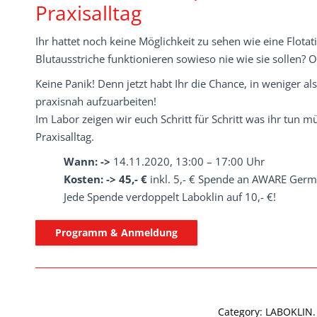
Praxisalltag
Ihr hattet noch keine Möglichkeit zu sehen wie eine Flotat
Blutausstriche funktionieren sowieso nie wie sie sollen? O
Keine Panik! Denn jetzt habt Ihr die Chance, in weniger
praxisnah aufzuarbeiten!
Im Labor zeigen wir euch Schritt für Schritt was ihr tun 
Praxisalltag.
Wann: ->
14.11.2020, 13:00 – 17:00 Uhr
Kosten: -> 45,- €
inkl. 5,- € Spende an AWARE Germ
Jede Spende verdoppelt Laboklin auf 10,- €!
Programm & Anmeldung
Category:
LABOKLIN. 