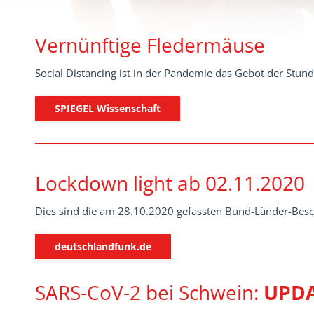
Vernünftige Fledermäuse
Social Distancing ist in der Pandemie das Gebot der Stu
SPIEGEL Wissenschaft
Lockdown light ab 02.11.2020
Dies sind die am 28.10.2020 gefassten Bund-Länder-Bes
deutschlandfunk.de
SARS-CoV-2 bei Schwein:
UPD