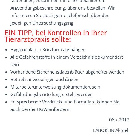
Materialien, zusammen mit einer detaillierten
Anwendungsbeschreibung, über uns bestellen. Wir
informieren Sie auch gerne telefonisch über den
jeweiligen Untersuchungsgang.
EIN TIPP, bei Kontrollen in Ihrer
Tierarztpraxis sollte:
Hygieneplan in Kurzform aushängen
Alle Gefahrenstoffe in einem Verzeichnis dokumentiert
sein
Vorhandene Sicherheitsdatenblätter abgeheftet werden
Betriebsanweisungen aushängen
Mitarbeiterunterweisung dokumentiert sein
Gefährdungsbeurteilung erstellt werden
Entsprechende Vordrucke und Formulare können Sie
auch bei der BGW anfordern.
06 / 2012
LABOKLIN Aktuell