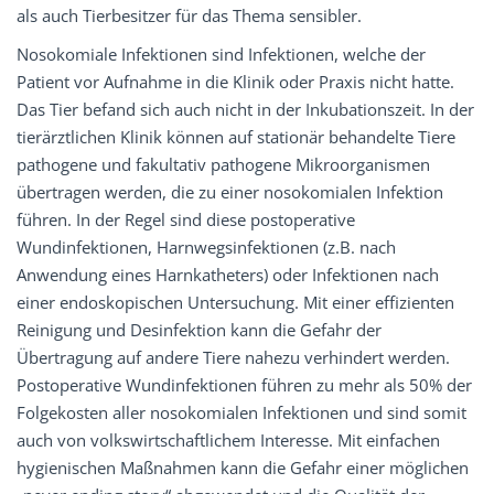
als auch Tierbesitzer für das Thema sensibler.
Nosokomiale Infektionen sind Infektionen, welche der
Patient vor Aufnahme in die Klinik oder Praxis nicht hatte.
Das Tier befand sich auch nicht in der Inkubationszeit. In der
tierärztlichen Klinik können auf stationär behandelte Tiere
pathogene und fakultativ pathogene Mikroorganismen
übertragen werden, die zu einer nosokomialen Infektion
führen. In der Regel sind diese postoperative
Wundinfektionen, Harnwegsinfektionen (z.B. nach
Anwendung eines Harnkatheters) oder Infektionen nach
einer endoskopischen Untersuchung. Mit einer effizienten
Reinigung und Desinfektion kann die Gefahr der
Übertragung auf andere Tiere nahezu verhindert werden.
Postoperative Wundinfektionen führen zu mehr als 50% der
Folgekosten aller nosokomialen Infektionen und sind somit
auch von volkswirtschaftlichem Interesse. Mit einfachen
hygienischen Maßnahmen kann die Gefahr einer möglichen