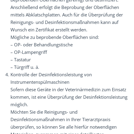
Anschließend erfolgt die Beprobung der Oberflächen
mittels Abklatschplatten. Auch für die Überprüfung der
Reinigungs- und Desinfektionsmaßnahmen kann auf
Wunsch ein Zertifikat erstellt werden.
Mögliche zu beprobende Oberflächen sind:
– OP- oder Behandlungstische
– OP-Lampengriff
– Tastatur
– Türgriff u. ä.
Kontrolle der Desinfektionsleistung von
Instrumentenspülmaschinen
Sofern diese Geräte in der Veterinärmedizin zum Einsatz
kommen, ist eine Überprüfung der Desinfektionsleistung
möglich.
Möchten Sie die Reinigungs- und
Desinfektionsmaßnahmen in Ihrer Tierarztpraxis
überprüfen, so können Sie alle hierfür notwendigen