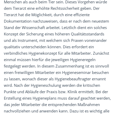
Menschen als auch beim Tier sein. Dieses Vorgehen würde
dem Tierarzt eine erhöhte Rechtssicherheit geben. Der
Tierarzt hat die Möglichkeit, durch eine effiziente
Dokumentation nachzuweisen, dass er nach dem neuestem
Stand der Wissenschaft arbeitet. Letztlich dient ein solches
Konzept der Sicherung eines höheren Qualitätsstandards
und als Instrument, mit welchem sich Praxen voneinander
qualitativ unterscheiden können. Dies erfordert ein
verbindliches Hygienekonzept für alle Mitarbeiter. Zunächst
einmal müssen hierfür die jeweiligen Hygieneregeln
festgelegt werden. In diesem Zusammenhang ist es sinnvoll
einen freiwilligen Mitarbeiter ein Hygieneseminar besuchen
zu lassen, wonach dieser als Hygienebeauftragter ernannt
wird. Nach der Hygieneschulung werden die kritischen
Punkte und Abläufe der Praxis bzw. Klinik ermittelt. Bei der
Erstellung eines Hygieneplans muss darauf geachtet werden,
das jeder Mitarbeiter die entsprechenden Maßnahmen
nachvollziehen und anwenden kann. Dazu ist es wichtig alle