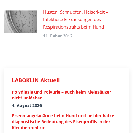
Husten, Schnupfen, Heiserkeit –
Infektiöse Erkrankungen des
Respirationstrakts beim Hund
11. Feber 2012
LABOKLIN Aktuell
Polydipsie und Polyurie – auch beim Kleinsäuger
nicht unlösbar
4. August 2026
Eisenmangelanämie beim Hund und bei der Katze –
diagnostische Bedeutung des Eisenprofils in der
Kleintiermedizin