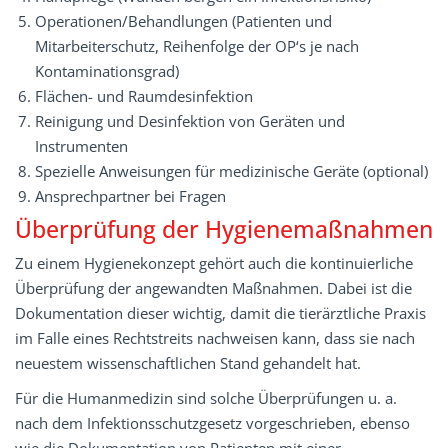
Operationen/Behandlungen (Patienten und
Mitarbeiterschutz, Reihenfolge der OP‘s je nach
Kontaminationsgrad)
Flächen- und Raumdesinfektion
Reinigung und Desinfektion von Geräten und
Instrumenten
Spezielle Anweisungen für medizinische Geräte (optional)
Ansprechpartner bei Fragen
Überprüfung der Hygienemaßnahmen
Zu einem Hygienekonzept gehört auch die kontinuierliche
Überprüfung der angewandten Maßnahmen. Dabei ist die
Dokumentation dieser wichtig, damit die tierärztliche Praxis
im Falle eines Rechtstreits nachweisen kann, dass sie nach
neuestem wissenschaftlichen Stand gehandelt hat.
Für die Humanmedizin sind solche Überprüfungen u. a.
nach dem Infektionsschutzgesetz vorgeschrieben, ebenso