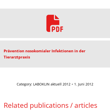
Prävention nosokomialer Infektionen in der
Tierarztpraxis
Category:
LABOKLIN aktuell 2012
1. Juni 2012
Related publications / articles