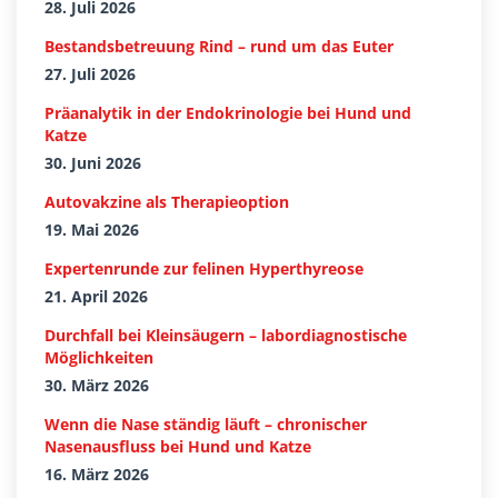
28. Juli 2026
Bestandsbetreuung Rind – rund um das Euter
27. Juli 2026
Präanalytik in der Endokrinologie bei Hund und
Katze
30. Juni 2026
Autovakzine als Therapieoption
19. Mai 2026
Expertenrunde zur felinen Hyperthyreose
21. April 2026
Durchfall bei Kleinsäugern – labordiagnostische
Möglichkeiten
30. März 2026
Wenn die Nase ständig läuft – chronischer
Nasenausfluss bei Hund und Katze
16. März 2026