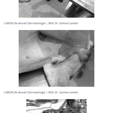
LABOKLIN aktuell Dermatologie |
Bild: Dr. Carmen Lorente
LABOKLIN aktuell Dermatologie |
Bild: Dr. Carmen Lorente