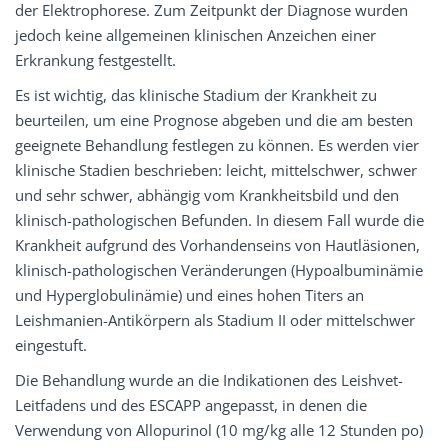
der Elektrophorese. Zum Zeitpunkt der Diagnose wurden
jedoch keine allgemeinen klinischen Anzeichen einer
Erkrankung festgestellt.
Es ist wichtig, das klinische Stadium der Krankheit zu
beurteilen, um eine Prognose abgeben und die am besten
geeignete Behandlung festlegen zu können. Es werden vier
klinische Stadien beschrieben: leicht, mittelschwer, schwer
und sehr schwer, abhängig vom Krankheitsbild und den
klinisch-pathologischen Befunden. In diesem Fall wurde die
Krankheit aufgrund des Vorhandenseins von Hautläsionen,
klinisch-pathologischen Veränderungen (Hypoalbuminämie
und Hyperglobulinämie) und eines hohen Titers an
Leishmanien-Antikörpern als Stadium II oder mittelschwer
eingestuft.
Die Behandlung wurde an die Indikationen des Leishvet-
Leitfadens und des ESCAPP angepasst, in denen die
Verwendung von Allopurinol (10 mg/kg alle 12 Stunden po)