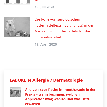
15. Juli 2020
Die Rolle von serologischen
Futtermitteltests (IgE und IgG) in der
Auswahl von Futtermitteln für die
Eliminationsdiät
15. April 2020
LABOKLIN Allergie / Dermatologie
Allergen-spezifische Immuntherapie in der
Praxis – wann beginnen, welchen
Applikationsweg wählen und was ist zu
erwarten