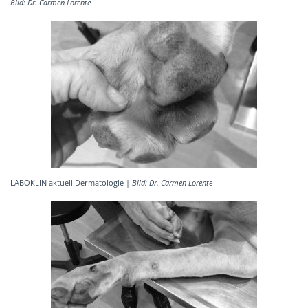
Bild: Dr. Carmen Lorente
LABOKLIN aktuell Dermatologie |
Bild: Dr. Carmen Lorente