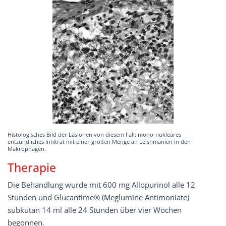
Histologisches Bild der Läsionen von diesem Fall: mono-nukleäres
entzündliches Infiltrat mit einer großen Menge an Leishmanien in den
Makrophagen.
Therapie
Die Behandlung wurde mit 600 mg Allopurinol alle 12
Stunden und Glucantime® (Meglumine Antimoniate)
subkutan 14 ml alle 24 Stunden über vier Wochen
begonnen.