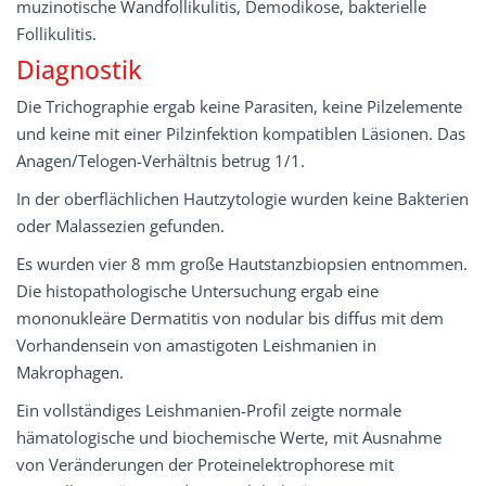
muzinotische Wandfollikulitis, Demodikose, bakterielle
Follikulitis.
Diagnostik
Die Trichographie ergab keine Parasiten, keine Pilzelemente
und keine mit einer Pilzinfektion kompatiblen Läsionen. Das
Anagen/Telogen-Verhältnis betrug 1/1.
In der oberflächlichen Hautzytologie wurden keine Bakterien
oder Malassezien gefunden.
Es wurden vier 8 mm große Hautstanzbiopsien entnommen.
Die histopathologische Untersuchung ergab eine
mononukleäre Dermatitis von nodular bis diffus mit dem
Vorhandensein von amastigoten Leishmanien in
Makrophagen.
Ein vollständiges Leishmanien-Profil zeigte normale
hämatologische und biochemische Werte, mit Ausnahme
von Veränderungen der Proteinelektrophorese mit