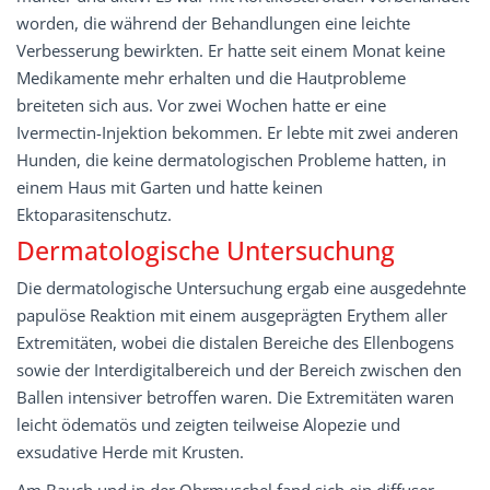
worden, die während der Behandlungen eine leichte
Verbesserung bewirkten. Er hatte seit einem Monat keine
Medikamente mehr erhalten und die Hautprobleme
breiteten sich aus. Vor zwei Wochen hatte er eine
Ivermectin-Injektion bekommen. Er lebte mit zwei anderen
Hunden, die keine dermatologischen Probleme hatten, in
einem Haus mit Garten und hatte keinen
Ektoparasitenschutz.
Dermatologische Untersuchung
Die dermatologische Untersuchung ergab eine ausgedehnte
papulöse Reaktion mit einem ausgeprägten Erythem aller
Extremitäten, wobei die distalen Bereiche des Ellenbogens
sowie der Interdigitalbereich und der Bereich zwischen den
Ballen intensiver betroffen waren. Die Extremitäten waren
leicht ödematös und zeigten teilweise Alopezie und
exsudative Herde mit Krusten.