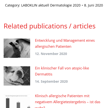
Category:
LABOKLIN aktuell Dermatologie 2020
8. Juni 2020
Related publications / articles
Entwicklung und Management eines
allergischen Patienten
12. November 2020
Ein klinischer Fall von atopic-like
Dermatitis
14. September 2020
Klinisch allergische Patienten mit
negativem Allergietestergebnis – ist das
wahr?