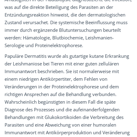
was auf die direkte Beteiligung des Parasiten an der
Entzündungsreaktion hinweist, die den dermatologischen
Zustand verursachet
.
Die systemische Beeinflussung muss
immer durch ergänzende Blutuntersuchungen beurteilt
werden: Hämatologie, Blutbiochemie, Leishmanien-
Serologie und Proteinelektrophorese.
Papuläre Dermatitis wurde als gutartige kutane Erkrankung
der Leishmaniose bei Tieren mit einer guten zellulären
Immunantwort beschrieben. Sie ist normalerweise mit
einem niedrigen Antikörpertiter, dem Fehlen von
Veränderungen in der Proteinelektrophorese und dem
richtigen Ansprechen auf die Behandlung verbunden.
Wahrscheinlich begünstigten in diesem Fall die späte
Diagnose des Prozesses und die aufeinanderfolgenden
Behandlungen mit Glukokortikoiden die Verbreitung des
Parasiten und eine Abweichung von einer humoralen
Immunantwort mit Antikörperproduktion und Veränderung