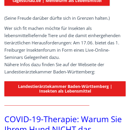
tagesschau.de | Mehlwurm als Lebensmittel
(Seine Freude darüber dürfte sich in Grenzen halten.)
Wer sich fit machen möchte für Insekten als
lebensmittelliefernde Tiere und die damit einhergehenden
tierärztlichen Herausforderungen: Am 17.06. bietet das 1.
Freiburger Insektenforum in Form eines Live-Online-
Seminars Gelegenheit dazu.
Nähere Infos dazu finden Sie auf der Webseite der
Landestierärztekammer Baden-Württemberg:
Landestierärztekammer Baden-Württemberg |
Insekten als Lebensmittel
COVID-19-Therapie: Warum Sie
Ihrem Hund NICHT das