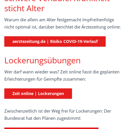
sticht Alter
Warum die allein am Alter festgemacht Impfreihenfolge
nicht optimal ist, darüber berichtet die Ärztezeitung online:
aerztezeitung.de | Risiko COVID-19-Verlauf
Lockerungsübungen
Wer darf wann wieder was? Zeit online fasst die geplanten
Erleichterungen für Geimpfte zusammen:
Zeit online | Lockerungen
Zwischenzeitlich ist der Weg frei für Lockerungen: Der
Bundesrat hat den Plänen zugestimmt: