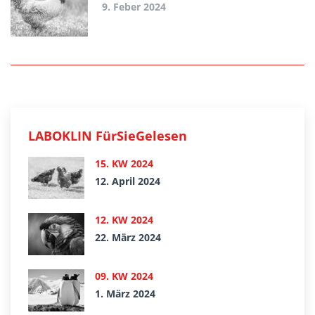
9. Feber 2024
LABOKLIN FürSieGelesen
15. KW 2024
12. April 2024
12. KW 2024
22. März 2024
09. KW 2024
1. März 2024