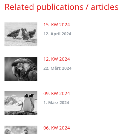
Related publications / articles
15. KW 2024
12. April 2024
12. KW 2024
22. März 2024
09. KW 2024
1. März 2024
06. KW 2024