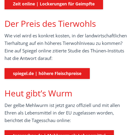
Zeit online | Lockerungen für Geimpfte
Der Preis des Tierwohls
Wie viel wird es konkret kosten, in der landwirtschaftlichen
Tierhaltung auf ein höheres Tierwohlniveau zu kommen?
Eine auf Spiegel online zitierte Studie des Thünen-Instituts
hat die Antwort darauf:
spiegel.de | höhere Fleischpreise
Heut gibt’s Wurm
Der gelbe Mehlwurm ist jetzt ganz offiziell und mit allen
Ehren als Lebensmittel in der EU zugelassen worden,
berichtet die Tagesschau online: