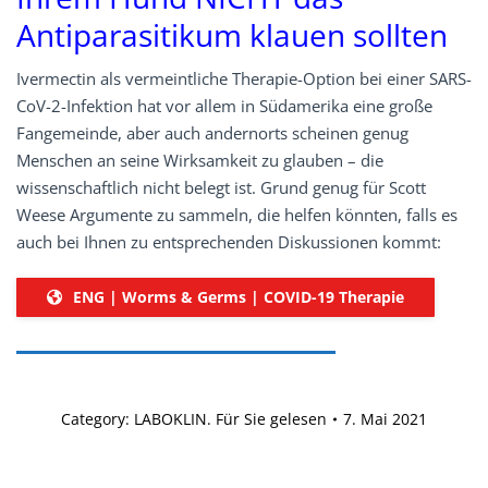
Antiparasitikum klauen sollten
Ivermectin als vermeintliche Therapie-Option bei einer SARS-
CoV-2-Infektion hat vor allem in Südamerika eine große
Fangemeinde, aber auch andernorts scheinen genug
Menschen an seine Wirksamkeit zu glauben – die
wissenschaftlich nicht belegt ist. Grund genug für Scott
Weese Argumente zu sammeln, die helfen könnten, falls es
auch bei Ihnen zu entsprechenden Diskussionen kommt:
ENG | Worms & Germs | COVID-19 Therapie
Category:
LABOKLIN. Für Sie gelesen
7. Mai 2021