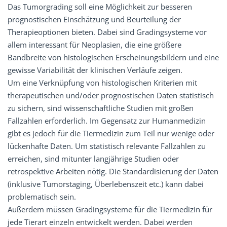
Das Tumorgrading soll eine Möglichkeit zur besseren
prognostischen Einschätzung und Beurteilung der
Therapieoptionen bieten. Dabei sind Gradingsysteme vor
allem interessant für Neoplasien, die eine größere
Bandbreite von histologischen Erscheinungsbildern und eine
gewisse Variabilität der klinischen Verläufe zeigen.
Um eine Verknüpfung von histologischen Kriterien mit
therapeutischen und/oder prognostischen Daten statistisch
zu sichern, sind wissenschaftliche Studien mit großen
Fallzahlen erforderlich. Im Gegensatz zur Humanmedizin
gibt es jedoch für die Tiermedizin zum Teil nur wenige oder
lückenhafte Daten. Um statistisch relevante Fallzahlen zu
erreichen, sind mitunter langjährige Studien oder
retrospektive Arbeiten nötig. Die Standardisierung der Daten
(inklusive Tumorstaging, Überlebenszeit etc.) kann dabei
problematisch sein.
Außerdem müssen Gradingsysteme für die Tiermedizin für
jede Tierart einzeln entwickelt werden. Dabei werden