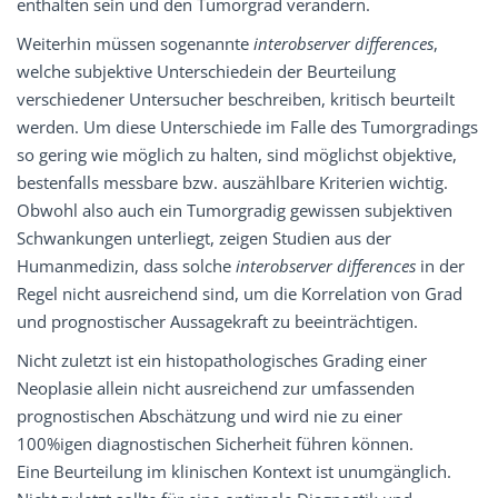
enthalten sein und den Tumorgrad verändern.
Weiterhin müssen sogenannte
interobserver differences
,
welche subjektive Unterschiedein der Beurteilung
verschiedener Untersucher beschreiben, kritisch beurteilt
werden. Um diese Unterschiede im Falle des Tumorgradings
so gering wie möglich zu halten, sind möglichst objektive,
bestenfalls messbare bzw. auszählbare Kriterien wichtig.
Obwohl also auch ein Tumorgradig gewissen subjektiven
Schwankungen unterliegt, zeigen Studien aus der
Humanmedizin, dass solche
interobserver differences
in der
Regel nicht ausreichend sind, um die Korrelation von Grad
und prognostischer Aussagekraft zu beeinträchtigen.
Nicht zuletzt ist ein histopathologisches Grading einer
Neoplasie allein nicht ausreichend zur umfassenden
prognostischen Abschätzung und wird nie zu einer
100%igen diagnostischen Sicherheit führen können.
Eine Beurteilung im klinischen Kontext ist unumgänglich.