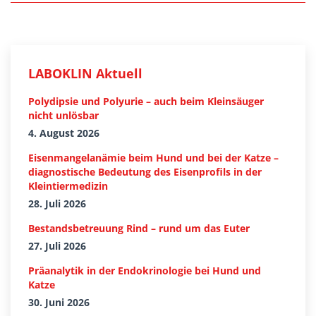
LABOKLIN Aktuell
Polydipsie und Polyurie – auch beim Kleinsäuger
nicht unlösbar
4. August 2026
Eisenmangelanämie beim Hund und bei der Katze –
diagnostische Bedeutung des Eisenprofils in der
Kleintiermedizin
28. Juli 2026
Bestandsbetreuung Rind – rund um das Euter
27. Juli 2026
Präanalytik in der Endokrinologie bei Hund und
Katze
30. Juni 2026