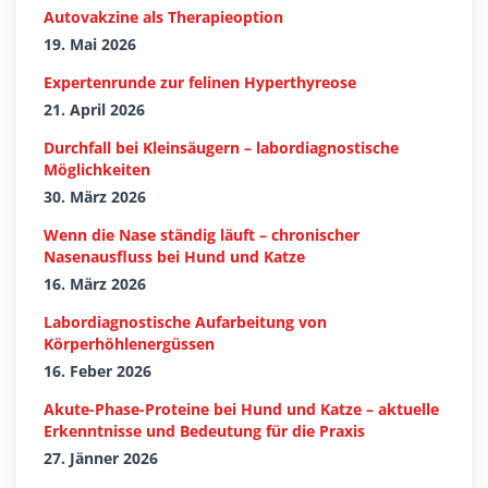
Autovakzine als Therapieoption
19. Mai 2026
Expertenrunde zur felinen Hyperthyreose
21. April 2026
Durchfall bei Kleinsäugern – labordiagnostische
Möglichkeiten
30. März 2026
Wenn die Nase ständig läuft – chronischer
Nasenausfluss bei Hund und Katze
16. März 2026
Labordiagnostische Aufarbeitung von
Körperhöhlenergüssen
16. Feber 2026
Akute-Phase-Proteine bei Hund und Katze – aktuelle
Erkenntnisse und Bedeutung für die Praxis
27. Jänner 2026