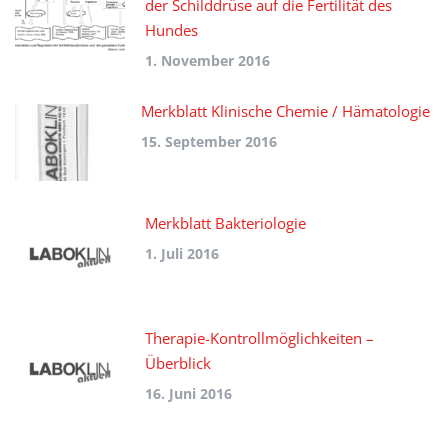
der Schilddrüse auf die Fertilität des
Hundes
1. November 2016
Merkblatt Klinische Chemie / Hämatologie
15. September 2016
Merkblatt Bakteriologie
1. Juli 2016
Therapie-Kontrollmöglichkeiten –
Überblick
16. Juni 2016