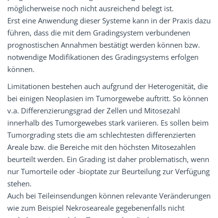
möglicherweise noch nicht ausreichend belegt ist.
Erst eine Anwendung dieser Systeme kann in der Praxis dazu
führen, dass die mit dem Gradingsystem verbundenen
prognostischen Annahmen bestätigt werden können bzw.
notwendige Modifikationen des Gradingsystems erfolgen
können.
Limitationen bestehen auch aufgrund der Heterogenität, die
bei einigen Neoplasien im Tumorgewebe auftritt. So können
v.a. Differenzierungsgrad der Zellen und Mitosezahl
innerhalb des Tumorgewebes stark variieren. Es sollen beim
Tumorgrading stets die am schlechtesten differenzierten
Areale bzw. die Bereiche mit den höchsten Mitosezahlen
beurteilt werden. Ein Grading ist daher problematisch, wenn
nur Tumorteile oder -bioptate zur Beurteilung zur Verfügung
stehen.
Auch bei Teileinsendungen können relevante Veränderungen
wie zum Beispiel Nekroseareale gegebenenfalls nicht