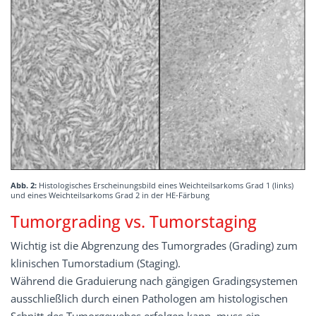
Abb. 2:
Histologisches Erscheinungsbild eines Weichteilsarkoms Grad 1 (links)
und eines Weichteilsarkoms Grad 2 in der HE-Färbung
Tumorgrading vs. Tumorstaging
Wichtig ist die Abgrenzung des Tumorgrades (Grading) zum
klinischen Tumorstadium (Staging).
Während die Graduierung nach gängigen Gradingsystemen
ausschließlich durch einen Pathologen am histologischen
Schnitt des Tumorgewebes erfolgen kann, muss ein