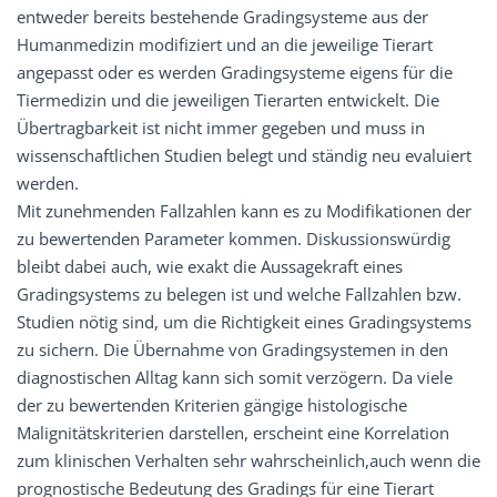
entweder bereits bestehende Gradingsysteme aus der
Humanmedizin modifiziert und an die jeweilige Tierart
angepasst oder es werden Gradingsysteme eigens für die
Tiermedizin und die jeweiligen Tierarten entwickelt. Die
Übertragbarkeit ist nicht immer gegeben und muss in
wissenschaftlichen Studien belegt und ständig neu evaluiert
werden.
Mit zunehmenden Fallzahlen kann es zu Modifikationen der
zu bewertenden Parameter kommen. Diskussionswürdig
bleibt dabei auch, wie exakt die Aussagekraft eines
Gradingsystems zu belegen ist und welche Fallzahlen bzw.
Studien nötig sind, um die Richtigkeit eines Gradingsystems
zu sichern. Die Übernahme von Gradingsystemen in den
diagnostischen Alltag kann sich somit verzögern. Da viele
der zu bewertenden Kriterien gängige histologische
Malignitätskriterien darstellen, erscheint eine Korrelation
zum klinischen Verhalten sehr wahrscheinlich,auch wenn die
prognostische Bedeutung des Gradings für eine Tierart