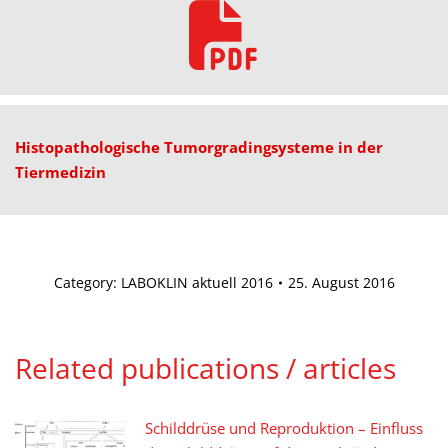
Histopathologische Tumorgradingsysteme in der
Tiermedizin
Category:
LABOKLIN aktuell 2016
25. August 2016
Related publications / articles
Schilddrüse und Reproduktion – Einfluss