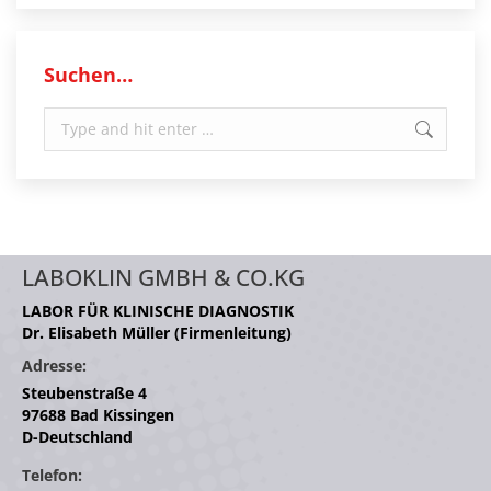
Suchen…
Search:
LABOKLIN GMBH & CO.KG
LABOR FÜR KLINISCHE DIAGNOSTIK
Dr. Elisabeth Müller (Firmenleitung)
Adresse:
Steubenstraße 4
97688 Bad Kissingen
D-Deutschland
Telefon: