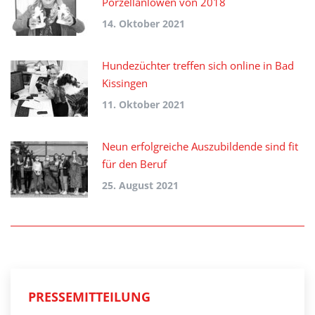
Porzellanlöwen von 2018
14. Oktober 2021
Hundezüchter treffen sich online in Bad
Kissingen
11. Oktober 2021
Neun erfolgreiche Auszubildende sind fit
für den Beruf
25. August 2021
PRESSEMITTEILUNG