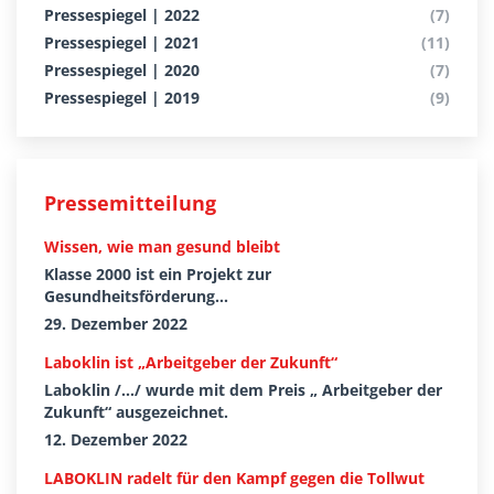
Pressespiegel | 2022
(7)
Pressespiegel | 2021
(11)
Pressespiegel | 2020
(7)
Pressespiegel | 2019
(9)
Pressemitteilung
Wissen, wie man gesund bleibt
Klasse 2000 ist ein Projekt zur
Gesundheitsförderung...
29. Dezember 2022
Laboklin ist „Arbeitgeber der Zukunft“
Laboklin /.../ wurde mit dem Preis „ Arbeitgeber der
Zukunft“ ausgezeichnet.
12. Dezember 2022
LABOKLIN radelt für den Kampf gegen die Tollwut