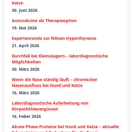
Katze
30. Juni 2026
Autovakzine als Therapieoption
19. Mai 2026
Expertenrunde zur felinen Hyperthyreose
21. April 2026
Durchfall bei Kleinsäugern – labordiagnostische
Möglichkeiten
30. März 2026
Wenn die Nase ständig läuft – chronischer
Nasenausfluss bei Hund und Katze
16. März 2026
Labordiagnostische Aufarbeitung von
Körperhöhlenergüssen
16. Feber 2026
Akute-Phase-Proteine bei Hund und Katze – aktuelle