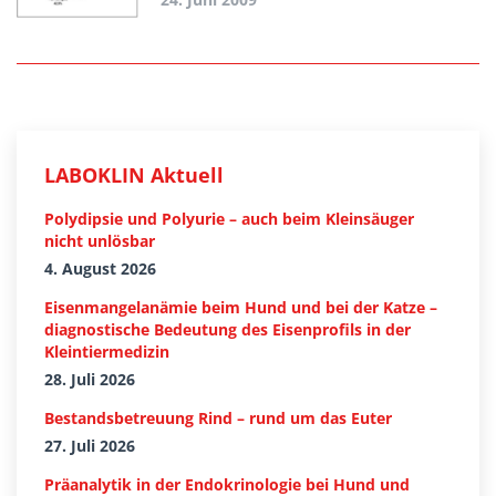
LABOKLIN Aktuell
Polydipsie und Polyurie – auch beim Kleinsäuger
nicht unlösbar
4. August 2026
Eisenmangelanämie beim Hund und bei der Katze –
diagnostische Bedeutung des Eisenprofils in der
Kleintiermedizin
28. Juli 2026
Bestandsbetreuung Rind – rund um das Euter
27. Juli 2026
Präanalytik in der Endokrinologie bei Hund und