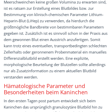
Meerschweinchen keine großen Volumina zu erwarten sind,
ist es ratsam zur Erstellung eines Blutbildes bzw. zur
Bestimmung von klinisch-chemischen Parameter Lithium-
Heparin-Blut (LiHep) zu verwenden, da hierdurch die
größtmögliche Bandbreite von bestimmbaren Parametern
gegeben ist. Zusätzlich ist es sinnvoll schon in der Praxis aus
dem gewonnen Blut einen Ausstrich anzufertigen. Somit
kann trotz eines eventuellen, transportbedingten schlechten
Zellerhalts oder geronnenem Probenmaterial ein manuelles
Differenzialblutbild erstellt werden. Eine explizite,
morphologische Beurteilung der Blutzellen sollte allerdings
nur als Zusatzinformation zu einem aktuellen Blutbild
verstanden werden.
Hämatologische Parameter und
Besonderheiten beim Kaninchen
In den ersten Tagen post partum entwickelt sich beim
Kaninchen das ursprünglich granulozytäre Blutbild hin zu