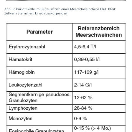
Abb. 5: Kurloff-Zelle im Blutausstrich eines Meerschweinchens Blut. Pfeil:
Zellkern Sternchen: Einschlusskörperchen