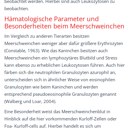
beobachtet werden. Hierbei sind auch Leukozytosen zu
beobachten.
Hämatologische Parameter und
Besonderheiten beim Meerschweinchen
Im Vergleich zu anderen Tierarten besitzen
Meerschweinchen weniger aber dafür größere Erythrozyten
(Constable, 1963). Wie das Kaninchen besitzen auch
Meerschweinchen ein lymphozytäres Blutbild und Stress
kann ebenso zu erheblichen Leukozytosen führen. Auch hier
färben sich die neutrophilen Granulozyten azurophil an,
unterscheiden sich in ähnlicher Weise von eosinophilen
Granulozyten wie beim Kaninchen und werden
entsprechend pseudoeosinophile Granulozyten genannt
(Walberg und Loar, 2004).
Eine Besonderheit weist das Meerschweinchenblut in
Hinblick auf die hier vorkommenden Kurloff-Zellen oder
Foa- Kurloff-cells auf. Hierbei handelt es sich um