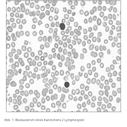
Abb. 1: Blutausstrich eines Kaninchens 2 Lymphozyten