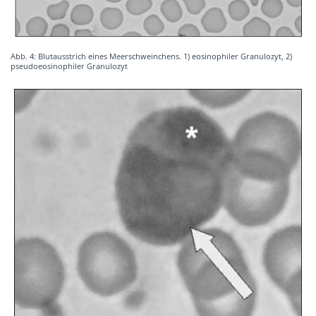
Abb. 4: Blutausstrich eines Meerschweinchens. 1) eosinophiler Granulozyt, 2)
pseudoeosinophiler Granulozyt