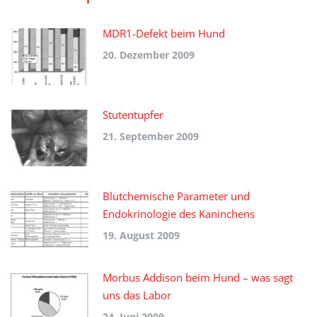
MDR1-Defekt beim Hund
20. Dezember 2009
Stutentupfer
21. September 2009
Blutchemische Parameter und
Endokrinologie des Kaninchens
19. August 2009
Morbus Addison beim Hund – was sagt
uns das Labor
24. Juni 2009