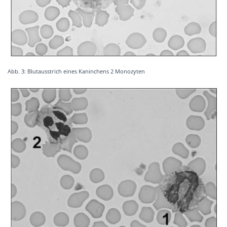
Abb. 3: Blutausstrich eines Kaninchens 2 Monozyten