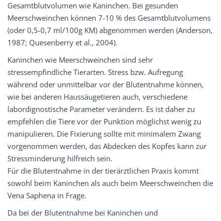
Gesamtblutvolumen wie Kaninchen. Bei gesunden
Meerschweinchen können 7-10 % des Gesamtblutvolumens
(oder 0,5-0,7 ml/100g KM) abgenommen werden (Anderson,
1987; Quesenberry et al., 2004).
Kaninchen wie Meerschweinchen sind sehr
stressempfindliche Tierarten. Stress bzw. Aufregung
während oder unmittelbar vor der Blutentnahme können,
wie bei anderen Haussäugetieren auch, verschiedene
labordignostische Parameter verändern. Es ist daher zu
empfehlen die Tiere vor der Punktion möglichst wenig zu
manipulieren. Die Fixierung sollte mit minimalem Zwang
vorgenommen werden, das Abdecken des Kopfes kann zur
Stressminderung hilfreich sein.
Für die Blutentnahme in der tierärztlichen Praxis kommt
sowohl beim Kaninchen als auch beim Meerschweinchen die
Vena Saphena in Frage.
Da bei der Blutentnahme bei Kaninchen und