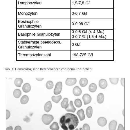
Tab. 1: Hämatologische Referenzbereiche beim Kaninchen