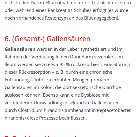
nicht in den Darm), Blutentnahme für cTLI ist nicht nüchtern
oder während eines Pankreatitis-Schubes erfolgt (es wurde
noch vorhandenes Restenzym an das Blut abgegeben).
6. (Gesamt-) Gallensäuren
Gallensäuren
werden in der Leber synthetisiert und im
Rahmen der Verdauung in den Dünndarm sezerniert. Im
Ileum werden sie zu etwa 95 % rückresorbiert. Eine Störung
dieser Rückresorption – z. B. durch eine chronische
Entzündung – führt zu erhöhten Mengen primärer
Gallensäuren im Kolon, die dort sekretorische Diarrhoe
auslösen können. Ebenso kann eine Dysbiose mit
verminderter Umwandlung in sekundäre Gallensäuren
durch Clostridium hiranonis (umbenannt in Peptacetobacter
hiranonis) diese Prozesse beeinflussen.