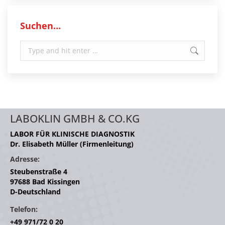
Suchen…
Search:
LABOKLIN GMBH & CO.KG
LABOR FÜR KLINISCHE DIAGNOSTIK
Dr. Elisabeth Müller (Firmenleitung)
Adresse:
Steubenstraße 4
97688 Bad Kissingen
D-Deutschland
Telefon:
+49 971/72 0 20