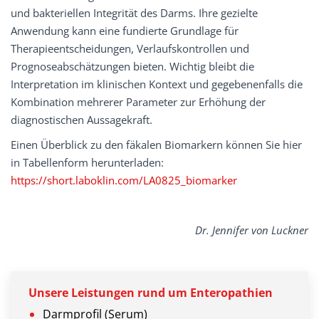
und bakteriellen Integrität des Darms. Ihre gezielte
Anwendung kann eine fundierte Grundlage für
Therapieentscheidungen, Verlaufskontrollen und
Prognoseabschätzungen bieten. Wichtig bleibt die
Interpretation im klinischen Kontext und gegebenenfalls die
Kombination mehrerer Parameter zur Erhöhung der
diagnostischen Aussagekraft.
Einen Überblick zu den fäkalen Biomarkern können Sie hier
in Tabellenform herunterladen:
https://short.laboklin.com/LA0825_biomarker
Dr. Jennifer von Luckner
Unsere Leistungen rund um Enteropathien
Darmprofil (Serum)