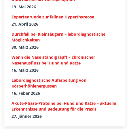
19. Mai 2026
Expertenrunde zur felinen Hyperthyreose
21. April 2026
Durchfall bei Kleinsäugern – labordiagnostische
Möglichkeiten
30. März 2026
Wenn die Nase ständig läuft – chronischer
Nasenausfluss bei Hund und Katze
16. März 2026
Labordiagnostische Aufarbeitung von
Körperhöhlenergüssen
16. Feber 2026
Akute-Phase-Proteine bei Hund und Katze – aktuelle
Erkenntnisse und Bedeutung für die Praxis
27. Jänner 2026