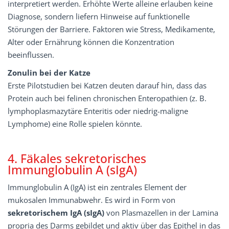
interpretiert werden. Erhöhte Werte alleine erlauben keine
Diagnose, sondern liefern Hinweise auf funktionelle
Störungen der Barriere. Faktoren wie Stress, Medikamente,
Alter oder Ernährung können die Konzentration
beeinflussen.
Zonulin bei der Katze
Erste Pilotstudien bei Katzen deuten darauf hin, dass das
Protein auch bei felinen chronischen Enteropathien (z. B.
lymphoplasmazytäre Enteritis oder niedrig-maligne
Lymphome) eine Rolle spielen könnte.
4. Fäkales sekretorisches
Immunglobulin A (sIgA)
Immunglobulin A (IgA) ist ein zentrales Element der
mukosalen Immunabwehr. Es wird in Form von
sekretorischem
IgA
(sIgA)
von Plasmazellen in der Lamina
propria des Darms gebildet und aktiv über das Epithel in das