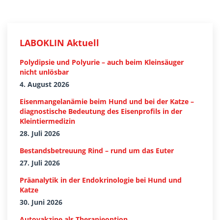
LABOKLIN Aktuell
Polydipsie und Polyurie – auch beim Kleinsäuger
nicht unlösbar
4. August 2026
Eisenmangelanämie beim Hund und bei der Katze –
diagnostische Bedeutung des Eisenprofils in der
Kleintiermedizin
28. Juli 2026
Bestandsbetreuung Rind – rund um das Euter
27. Juli 2026
Präanalytik in der Endokrinologie bei Hund und
Katze
30. Juni 2026
Autovakzine als Therapieoption