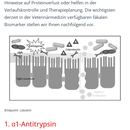
Hinweise auf Proteinverlust oder helfen in der
Verlaufskontrolle und Therapieplanung. Die wichtigsten
derzeit in der Veterinärmedizin verfügbaren fäkalen
Biomarker stellen wir Ihnen nachfolgend vor.
Bildquelle: Laboklin
1. α1-Antitrypsin