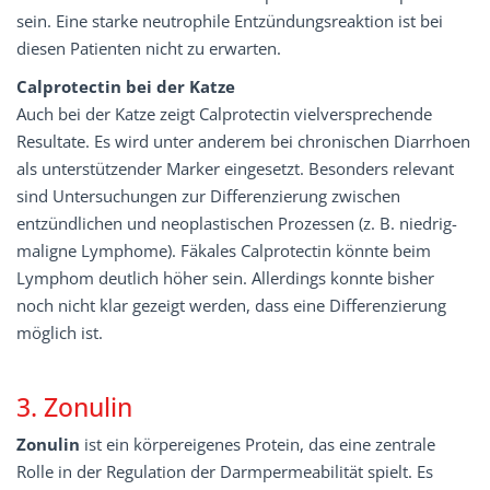
sein. Eine starke neutrophile Entzündungsreaktion ist bei
diesen Patienten nicht zu erwarten.
Calprotectin bei der Katze
Auch bei der Katze zeigt Calprotectin vielversprechende
Resultate. Es wird unter anderem bei chronischen Diarrhoen
als unterstützender Marker eingesetzt. Besonders relevant
sind Untersuchungen zur Differenzierung zwischen
entzündlichen und neoplastischen Prozessen (z. B. niedrig-
maligne Lymphome). Fäkales Calprotectin könnte beim
Lymphom deutlich höher sein. Allerdings konnte bisher
noch nicht klar gezeigt werden, dass eine Differenzierung
möglich ist.
3. Zonulin
Zonulin
ist ein körpereigenes Protein, das eine zentrale
Rolle in der Regulation der Darmpermeabilität spielt. Es