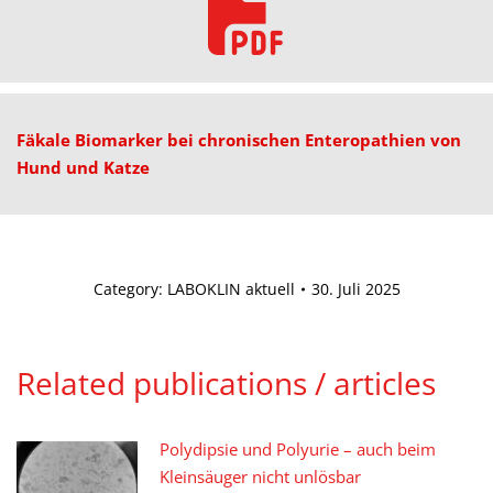
Fäkale Biomarker bei chronischen Enteropathien von
Hund und Katze
Category:
LABOKLIN aktuell
30. Juli 2025
Related publications / articles
Polydipsie und Polyurie – auch beim
Kleinsäuger nicht unlösbar