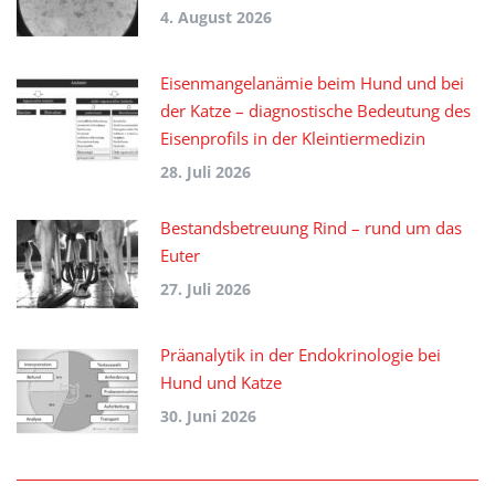
4. August 2026
Eisenmangelanämie beim Hund und bei
der Katze – diagnostische Bedeutung des
Eisenprofils in der Kleintiermedizin
28. Juli 2026
Bestandsbetreuung Rind – rund um das
Euter
27. Juli 2026
Präanalytik in der Endokrinologie bei
Hund und Katze
30. Juni 2026