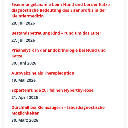
Eisenmangelanämie beim Hund und bei der Katze –
diagnostische Bedeutung des Eisenprofils in der
Kleintiermedizin
28. Juli 2026
Bestandsbetreuung Rind – rund um das Euter
27. Juli 2026
Präanalytik in der Endokrinologie bei Hund und
Katze
30. Juni 2026
Autovakzine als Therapieoption
19. Mai 2026
Expertenrunde zur felinen Hyperthyreose
21. April 2026
Durchfall bei Kleinsäugern – labordiagnostische
Möglichkeiten
30. März 2026