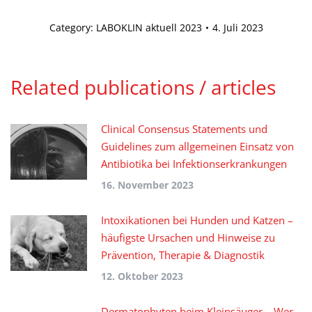
Category:
LABOKLIN aktuell 2023
4. Juli 2023
Related publications / articles
Clinical Consensus Statements und
Guidelines zum allgemeinen Einsatz von
Antibiotika bei Infektionserkrankungen
16. November 2023
Intoxikationen bei Hunden und Katzen –
häufigste Ursachen und Hinweise zu
Prävention, Therapie & Diagnostik
12. Oktober 2023
Dermatophyten beim Kleinsäuger – Wer