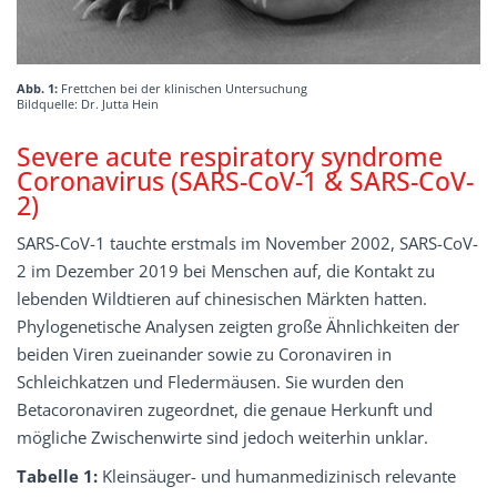
Abb. 1:
Frettchen bei der klinischen Untersuchung
Bildquelle: Dr. Jutta Hein
Severe acute respiratory syndrome
Coronavirus (SARS-CoV-1 & SARS-CoV-
2)
SARS-CoV-1 tauchte erstmals im November 2002, SARS-CoV-
2 im Dezember 2019 bei Menschen auf, die Kontakt zu
lebenden Wildtieren auf chinesischen Märkten hatten.
Phylogenetische Analysen zeigten große Ähnlichkeiten der
beiden Viren zueinander sowie zu Coronaviren in
Schleichkatzen und Fledermäusen. Sie wurden den
Betacoronaviren zugeordnet, die genaue Herkunft und
mögliche Zwischenwirte sind jedoch weiterhin unklar.
Tabelle 1:
Kleinsäuger- und humanmedizinisch relevante