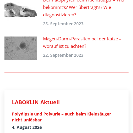
bekommt’s? Wer überträgt’s? Wie
diagnostizieren?
25. September 2023
Magen-Darm-Parasiten bei der Katze –
worauf ist zu achten?
22. September 2023
LABOKLIN Aktuell
Polydipsie und Polyurie – auch beim Kleinsäuger
nicht unlösbar
4. August 2026