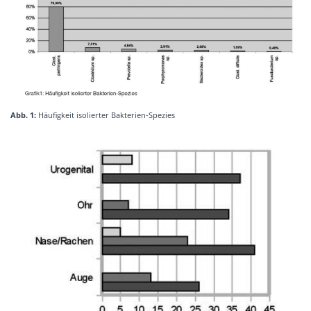
Abb. 1:
Häufigkeit isolierter Bakterien-Spezies