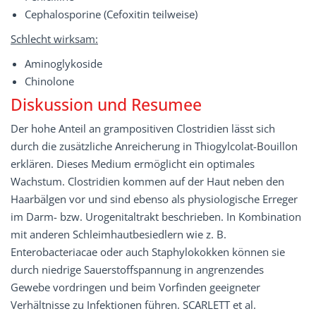
Cephalosporine (Cefoxitin teilweise)
Schlecht wirksam:
Aminoglykoside
Chinolone
Diskussion und Resumee
Der hohe Anteil an grampositiven Clostridien lässt sich
durch die zusätzliche Anreicherung in Thiogylcolat-Bouillon
erklären. Dieses Medium ermöglicht ein optimales
Wachstum. Clostridien kommen auf der Haut neben den
Haarbälgen vor und sind ebenso als physiologische Erreger
im Darm- bzw. Urogenitaltrakt beschrieben. In Kombination
mit anderen Schleimhautbesiedlern wie z. B.
Enterobacteriacae oder auch Staphylokokken können sie
durch niedrige Sauerstoffspannung in angrenzendes
Gewebe vordringen und beim Vorfinden geeigneter
Verhältnisse zu Infektionen führen. SCARLETT et al.