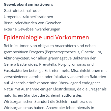
Gewebekontaminationen:
Gastrointestinal- oder
Urogenitaltraktperforationen
Bisse, oderWunden von Geweben
externe Gewebeeinwanderungen
Epidemiologie und Vorkommen
Bei Infektionen von obligaten Anaerobiern sind neben
grampositiven Erregern (Peptostreptococcus, Clostridium,
Aktinomyceten) vor allem gramnegative Bakterien der
Genera Bacteroides, Prevotella, Porphyromonas und
Fusobakterien beteiligt. Es treten meist Mischinfektionen mit
verschiedenen aeroben oder fakultativ anaeroben Bakterien
auf. Anaerobierinfektionen sind überwiegend endogener
Natur mit Ausnahme einiger Clostridiosen, da die Erreger als
natürlichen Standort die Schleimhautflora des
Wirtsorganischen Standort die Schleimhautflora des
Wirtsorganismus haben. Anaerobier leben niemals in