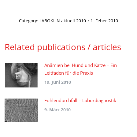
Category:
LABOKLIN aktuell 2010
1. Feber 2010
Related publications / articles
Anämien bei Hund und Katze – Ein
Leitfaden für die Praxis
19. Juni 2010
Fohlendurchfall – Labordiagnostik
9. März 2010