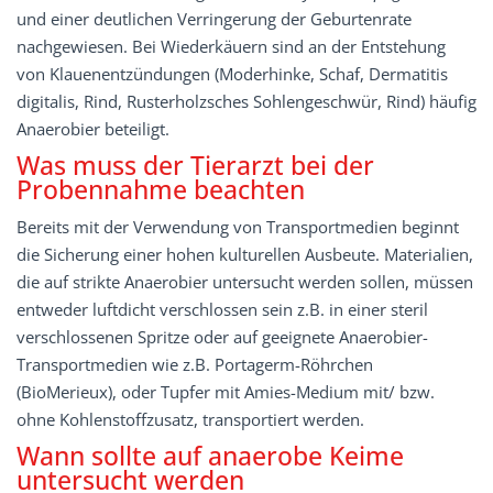
und einer deutlichen Verringerung der Geburtenrate
nachgewiesen. Bei Wiederkäuern sind an der Entstehung
von Klauenentzündungen (Moderhinke, Schaf, Dermatitis
digitalis, Rind, Rusterholzsches Sohlengeschwür, Rind) häufig
Anaerobier beteiligt.
Was muss der Tierarzt bei der
Probennahme beachten
Bereits mit der Verwendung von Transportmedien beginnt
die Sicherung einer hohen kulturellen Ausbeute. Materialien,
die auf strikte Anaerobier untersucht werden sollen, müssen
entweder luftdicht verschlossen sein z.B. in einer steril
verschlossenen Spritze oder auf geeignete Anaerobier-
Transportmedien wie z.B. Portagerm-Röhrchen
(BioMerieux), oder Tupfer mit Amies-Medium mit/ bzw.
ohne Kohlenstoffzusatz, transportiert werden.
Wann sollte auf anaerobe Keime
untersucht werden