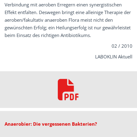
Verbindung mit aeroben Erregern einen synergistischen
Effekt entfalten. Deswegen bringt eine alleinige Therapie der
aeroben/fakultativ anaeroben Flora meist nicht den
gewünschten Erfolg; ein Heilungserfolg ist nur gewährleistet
beim Einsatz des richtigen Antibiotikums.
02 / 2010
LABOKLIN Aktuell
Anaerobier: Die vergessenen Bakterien?