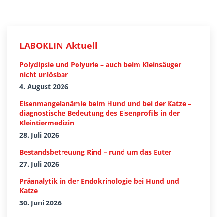
LABOKLIN Aktuell
Polydipsie und Polyurie – auch beim Kleinsäuger
nicht unlösbar
4. August 2026
Eisenmangelanämie beim Hund und bei der Katze –
diagnostische Bedeutung des Eisenprofils in der
Kleintiermedizin
28. Juli 2026
Bestandsbetreuung Rind – rund um das Euter
27. Juli 2026
Präanalytik in der Endokrinologie bei Hund und
Katze
30. Juni 2026