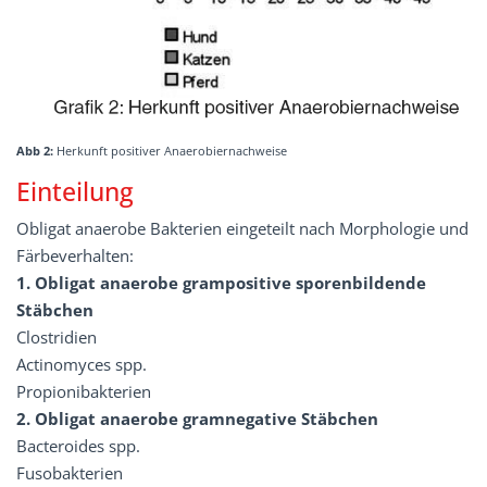
Abb 2:
Herkunft positiver Anaerobiernachweise
Einteilung
Obligat anaerobe Bakterien eingeteilt nach Morphologie und
Färbeverhalten:
1. Obligat anaerobe grampositive sporenbildende
Stäbchen
Clostridien
Actinomyces spp.
Propionibakterien
2. Obligat anaerobe gramnegative Stäbchen
Bacteroides spp.
Fusobakterien