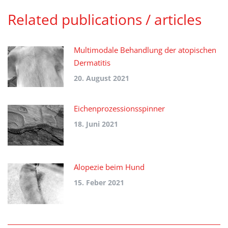
Related publications / articles
Multimodale Behandlung der atopischen
Dermatitis
20. August 2021
Eichenprozessionsspinner
18. Juni 2021
Alopezie beim Hund
15. Feber 2021