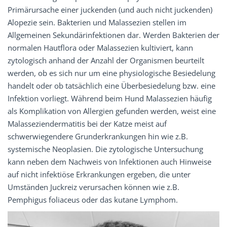
Primärursache einer juckenden (und auch nicht juckenden)
Alopezie sein. Bakterien und Malassezien stellen im
Allgemeinen Sekundärinfektionen dar. Werden Bakterien der
normalen Hautflora oder Malassezien kultiviert, kann
zytologisch anhand der Anzahl der Organismen beurteilt
werden, ob es sich nur um eine physiologische Besiedelung
handelt oder ob tatsächlich eine Überbesiedelung bzw. eine
Infektion vorliegt. Während beim Hund Malassezien häufig
als Komplikation von Allergien gefunden werden, weist eine
Malasseziendermatitis bei der Katze meist auf
schwerwiegendere Grunderkrankungen hin wie z.B.
systemische Neoplasien. Die zytologische Untersuchung
kann neben dem Nachweis von Infektionen auch Hinweise
auf nicht infektiöse Erkrankungen ergeben, die unter
Umständen Juckreiz verursachen können wie z.B.
Pemphigus foliaceus oder das kutane Lymphom.