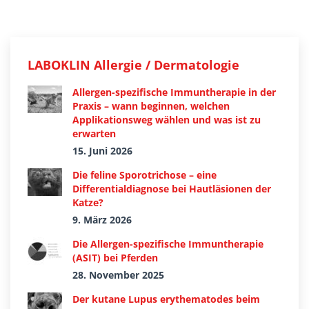
LABOKLIN Allergie / Dermatologie
Allergen-spezifische Immuntherapie in der
Praxis – wann beginnen, welchen
Applikationsweg wählen und was ist zu
erwarten
15. Juni 2026
Die feline Sporotrichose – eine
Differentialdiagnose bei Hautläsionen der
Katze?
9. März 2026
Die Allergen-spezifische Immuntherapie
(ASIT) bei Pferden
28. November 2025
Der kutane Lupus erythematodes beim