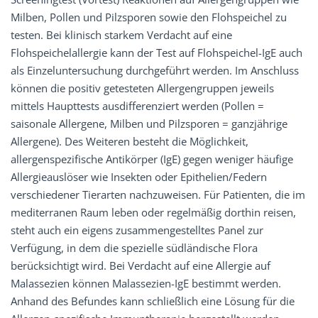
Milben, Pollen und Pilzsporen sowie den Flohspeichel zu
testen. Bei klinisch starkem Verdacht auf eine
Flohspeichelallergie kann der Test auf Flohspeichel-IgE auch
als Einzeluntersuchung durchgeführt werden. Im Anschluss
können die positiv getesteten Allergengruppen jeweils
mittels Haupttests ausdifferenziert werden (Pollen =
saisonale Allergene, Milben und Pilzsporen = ganzjährige
Allergene). Des Weiteren besteht die Möglichkeit,
allergenspezifische Antikörper (IgE) gegen weniger häufige
Allergieauslöser wie Insekten oder Epithelien/Federn
verschiedener Tierarten nachzuweisen. Für Patienten, die im
mediterranen Raum leben oder regelmäßig dorthin reisen,
steht auch ein eigens zusammengestelltes Panel zur
Verfügung, in dem die spezielle südländische Flora
berücksichtigt wird. Bei Verdacht auf eine Allergie auf
Malassezien können Malassezien-IgE bestimmt werden.
Anhand des Befundes kann schließlich eine Lösung für die