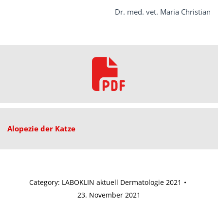
Dr. med. vet. Maria Christian
Alopezie der Katze
Category:
LABOKLIN aktuell Dermatologie 2021
23. November 2021